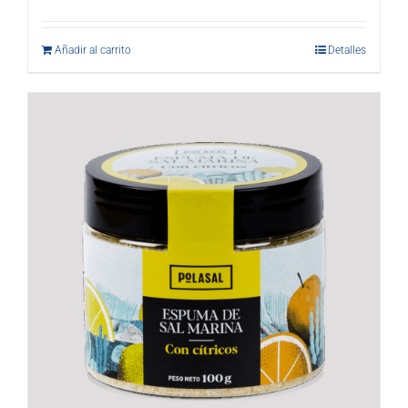
Añadir al carrito
Detalles