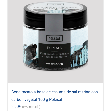
Condimento a base de espuma de sal marina con
carbón vegetal 100 g Polasal
3,90
€
(IVA incluido)