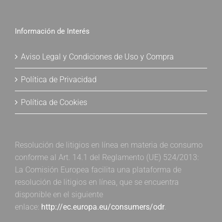
Información de Interés
Aviso Legal y Condiciones de Uso y Compra
Política de Privacidad
Política de Cookies
Resolución de litigios en línea en materia de consumo
conforme al Art. 14.1 del Reglamento (UE) 524/2013:
La Comisión Europea facilita una plataforma de
resolución de litigios en línea, que se encuentra
disponible en el siguiente
enlace:
http://ec.europa.eu/consumers/odr
.