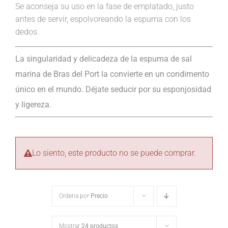
Se aconseja su uso en la fase de emplatado, justo
antes de servir, espolvoreando la espuma con los
dedos.
La singularidad y delicadeza de la espuma de sal
marina de Bras del Port la convierte en un condimento
único en el mundo. Déjate seducir por su esponjosidad
y ligereza.
Lo siento, este producto no se puede comprar.
Ordena por
Precio
Mostrar
24 productos