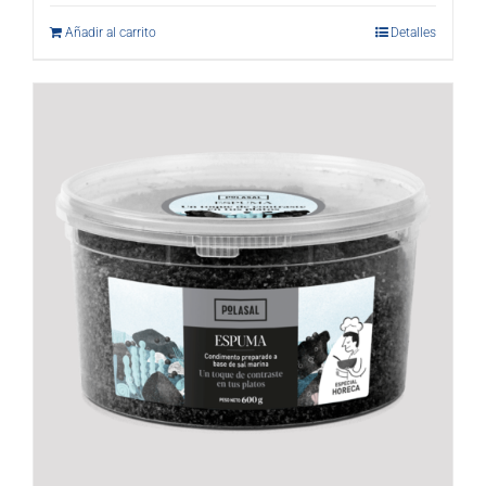
Añadir al carrito
Detalles