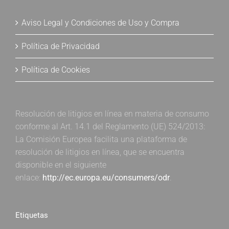
Aviso Legal y Condiciones de Uso y Compra
Política de Privacidad
Política de Cookies
Resolución de litigios en línea en materia de consumo
conforme al Art. 14.1 del Reglamento (UE) 524/2013:
La Comisión Europea facilita una plataforma de
resolución de litigios en línea, que se encuentra
disponible en el siguiente
enlace:
http://ec.europa.eu/consumers/odr
.
Etiquetas