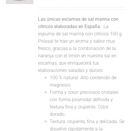
Las únicas escamas de sal marina con
cítricos elaboradas en España.
La
espuma de sal marina con cítricos 100 g
Polasal te trae un aroma y sabor muy
fresco, gracias a la combinación de la
naranja con el limón en nuestra sal en
escamas, que enriquecerá tus
elaboraciones saladas y dulces.
100 % natural. Alto contenido de
magnesio.
Forma y color: preciosos cristales
con forma piramidal definida y
textura fina y crujiente. Color
dorado.
Textura: crujiente, fina y delicada. Se
disuelve rápidamente a la