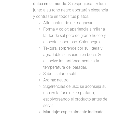
única en el mundo.
Su esponjosa textura
junto a su tono negro aportarán elegancia
y contraste en todos tus platos.
Alto contenido de magnesio.
Forma y color: apariencia similar a
la flor de sal pero de grano hueco y
aspecto esponjoso. Color negro.
Textura: sorprende por su ligera y
agradable sensación en boca. Se
disuelve instantáneamente a la
temperatura del paladar.
Sabor: salado sutil.
Aroma: neutro.
Sugerencias de uso: se aconseja su
uso en la fase de emplatado,
espolvoreando el producto antes de
servir.
Maridaje:
especialmente indicada