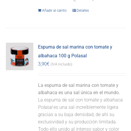
Añadir al carrito
Detalles
Espuma de sal marina con tomate y
albahaca 100 g Polasal
3,90
€
(IVA incluido)
La espuma de sal marina con tomate y
albahaca es una sal única en el mundo.
La espuma de sal con tomate y albahaca
Polasal
es una sal increíblemente ligera
gracias a su baja densidad, de ahí su
exclusividad y su producción limitada.
Todo ello unido al intenso sabor y color