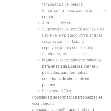
temperatura del paladar.
Sabor: sutil, menos salado que la sal
común.
Aroma: cítrico suave.
Sugerencias de uso: Se aconseja su
uso en el emplatado, rompiendo la
escama con los dedos y
espolvoreándola sobre el plato
terminado, antes de servir.
Maridaje: especialmente indicada
para ensaladas, salsas, carnes y
pescados, para aromatizar
coberturas de chocolate en
postres...
Peso neto: 100 g
Posibilidad de formatos personalizables,
escríbanos a
atencionalcliente@brasdelport.com