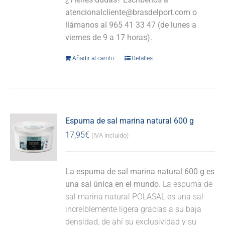
atencionalcliente@brasdelport.com o
llámanos al 965 41 33 47 (de lunes a
viernes de 9 a 17 horas).
Añadir al carrito
Detalles
Espuma de sal marina natural 600 g
17,95
€
(IVA incluido)
La espuma de sal marina natural 600 g es
una sal única en el mundo.
La espuma de
sal marina natural POLASAL es una sal
increíblemente ligera gracias a su baja
densidad, de ahí su exclusividad y su