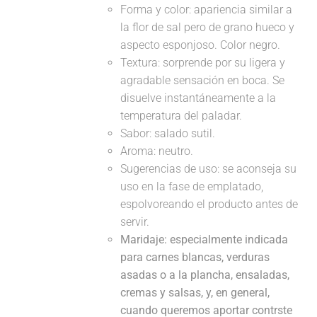
Forma y color: apariencia similar a
la flor de sal pero de grano hueco y
aspecto esponjoso. Color negro.
Textura: sorprende por su ligera y
agradable sensación en boca. Se
disuelve instantáneamente a la
temperatura del paladar.
Sabor: salado sutil.
Aroma: neutro.
Sugerencias de uso: se aconseja su
uso en la fase de emplatado,
espolvoreando el producto antes de
servir.
Maridaje:
especialmente indicada
para carnes blancas, verduras
asadas o a la plancha, ensaladas,
cremas y salsas, y, en general,
cuando queremos aportar contrste