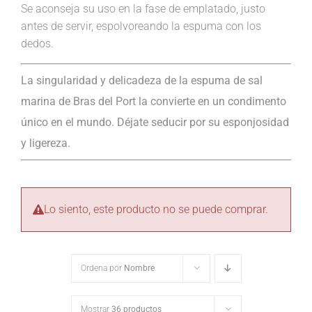
Se aconseja su uso en la fase de emplatado, justo
antes de servir, espolvoreando la espuma con los
dedos.
La singularidad y delicadeza de la espuma de sal
marina de Bras del Port la convierte en un condimento
único en el mundo. Déjate seducir por su esponjosidad
y ligereza.
Lo siento, este producto no se puede comprar.
Ordena por
Nombre
Mostrar
36 productos