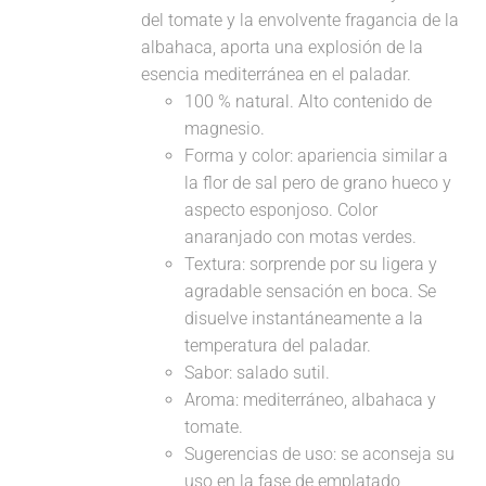
del tomate y la envolvente fragancia de la
albahaca, aporta una explosión de la
esencia mediterránea en el paladar.
100 % natural. Alto contenido de
magnesio.
Forma y color: apariencia similar a
la flor de sal pero de grano hueco y
aspecto esponjoso. Color
anaranjado con motas verdes.
Textura: sorprende por su ligera y
agradable sensación en boca. Se
disuelve instantáneamente a la
temperatura del paladar.
Sabor: salado sutil.
Aroma: mediterráneo, albahaca y
tomate.
Sugerencias de uso: se aconseja su
uso en la fase de emplatado,