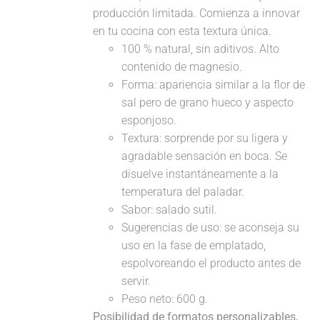
producción limitada. Comienza a innovar
en tu cocina con esta textura única.
100 % natural, sin aditivos. Alto
contenido de magnesio.
Forma: apariencia similar a la flor de
sal pero de grano hueco y aspecto
esponjoso.
Textura: sorprende por su ligera y
agradable sensación en boca. Se
disuelve instantáneamente a la
temperatura del paladar.
Sabor: salado sutil.
Sugerencias de uso: se aconseja su
uso en la fase de emplatado,
espolvoreando el producto antes de
servir.
Peso neto: 600 g.
Posibilidad de formatos personalizables,