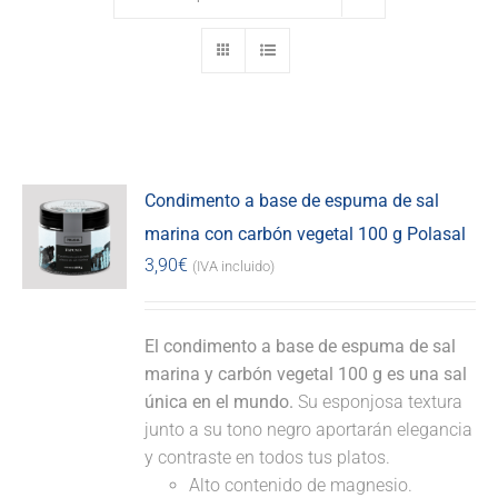
Condimento a base de espuma de sal
marina con carbón vegetal 100 g Polasal
3,90
€
(IVA incluido)
El condimento a base de espuma de sal
marina y carbón vegetal 100 g es una sal
única en el mundo.
Su esponjosa textura
junto a su tono negro aportarán elegancia
y contraste en todos tus platos.
Alto contenido de magnesio.