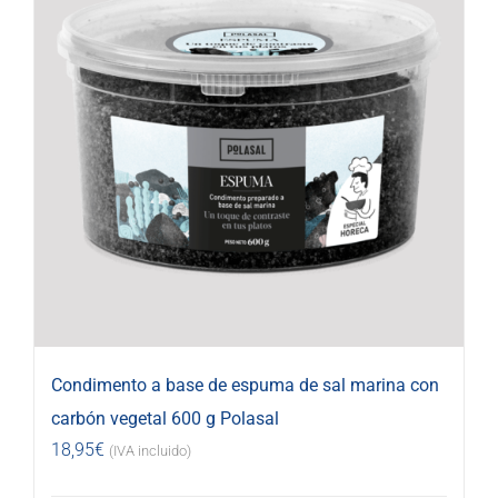
Condimento a base de espuma de sal marina con
carbón vegetal 600 g Polasal
18,95
€
(IVA incluido)