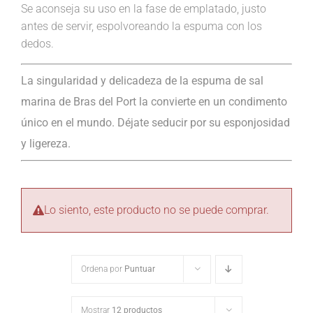
Se aconseja su uso en la fase de emplatado, justo
antes de servir, espolvoreando la espuma con los
dedos.
La singularidad y delicadeza de la espuma de sal
marina de Bras del Port la convierte en un condimento
único en el mundo. Déjate seducir por su esponjosidad
y ligereza.
Lo siento, este producto no se puede comprar.
Ordena por
Puntuar
Mostrar
12 productos