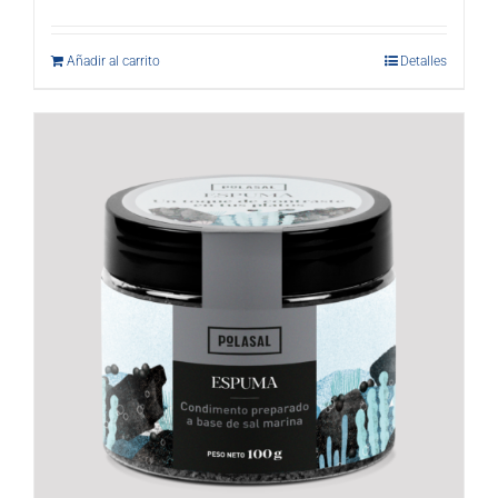
Añadir al carrito
Detalles