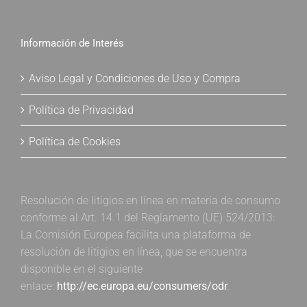
Información de Interés
Aviso Legal y Condiciones de Uso y Compra
Política de Privacidad
Política de Cookies
Resolución de litigios en línea en materia de consumo
conforme al Art. 14.1 del Reglamento (UE) 524/2013:
La Comisión Europea facilita una plataforma de
resolución de litigios en línea, que se encuentra
disponible en el siguiente
enlace:
http://ec.europa.eu/consumers/odr
.