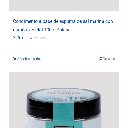
Condimento a base de espuma de sal marina con
carbón vegetal 100 g Polasal
3,90
€
(IVA incluido)
Añadir al carrito
Detalles