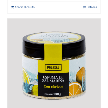
Añadir al carrito
Detalles