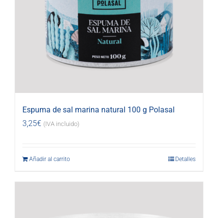
Espuma de sal marina natural 100 g Polasal
3,25
€
(IVA incluido)
Añadir al carrito
Detalles