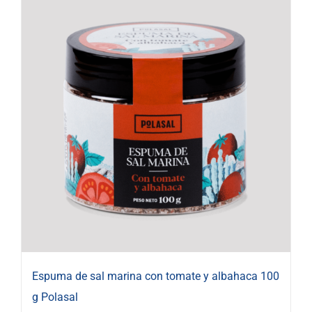
Espuma de sal marina con tomate y albahaca 100
g Polasal