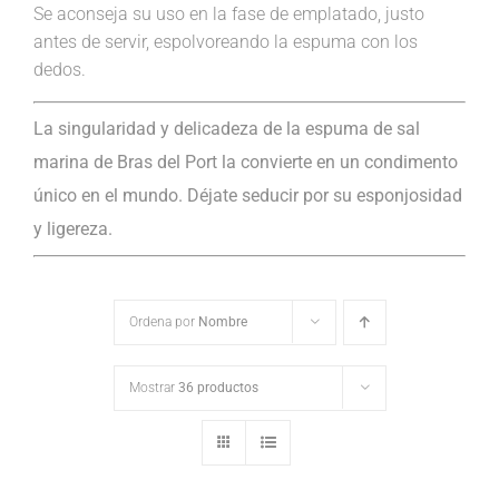
Se aconseja su uso en la fase de emplatado, justo
antes de servir, espolvoreando la espuma con los
dedos.
La singularidad y delicadeza de la espuma de sal
marina de Bras del Port la convierte en un condimento
único en el mundo. Déjate seducir por su esponjosidad
y ligereza.
Ordena por
Nombre
Mostrar
36 productos