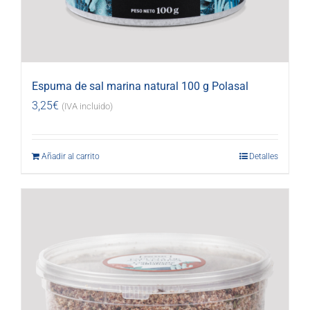
Espuma de sal marina natural 100 g Polasal
3,25
€
(IVA incluido)
Añadir al carrito
Detalles