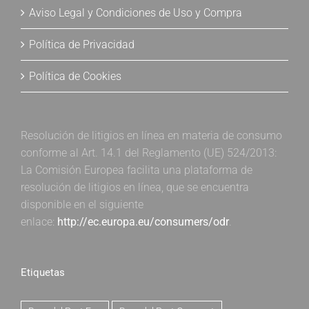
Aviso Legal y Condiciones de Uso y Compra
Política de Privacidad
Política de Cookies
Resolución de litigios en línea en materia de consumo
conforme al Art. 14.1 del Reglamento (UE) 524/2013:
La Comisión Europea facilita una plataforma de
resolución de litigios en línea, que se encuentra
disponible en el siguiente
enlace:
http://ec.europa.eu/consumers/odr
.
Etiquetas