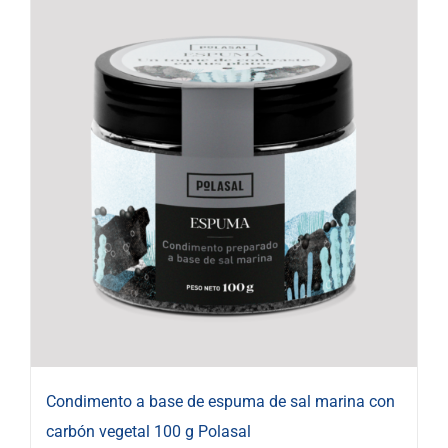
Condimento a base de espuma de sal marina con
carbón vegetal 100 g Polasal