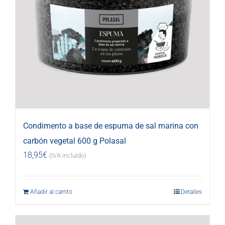
Condimento a base de espuma de sal marina con
carbón vegetal 600 g Polasal
18,95
€
(IVA incluido)
Añadir al carrito
Detalles