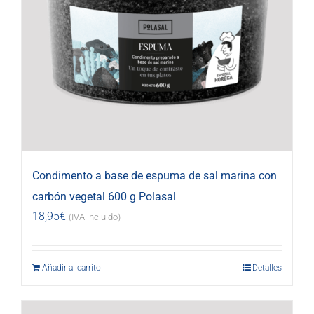
Condimento a base de espuma de sal marina con
carbón vegetal 600 g Polasal
18,95
€
(IVA incluido)
Añadir al carrito
Detalles