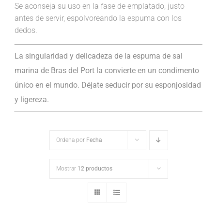
Se aconseja su uso en la fase de emplatado, justo
antes de servir, espolvoreando la espuma con los
dedos.
La singularidad y delicadeza de la espuma de sal
marina de Bras del Port la convierte en un condimento
único en el mundo. Déjate seducir por su esponjosidad
y ligereza.
Ordena por
Fecha
Mostrar
12 productos