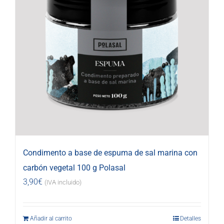
Condimento a base de espuma de sal marina con
carbón vegetal 100 g Polasal
3,90
€
(IVA incluido)
Añadir al carrito
Detalles