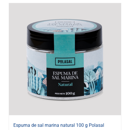
Espuma de sal marina natural 100 g Polasal