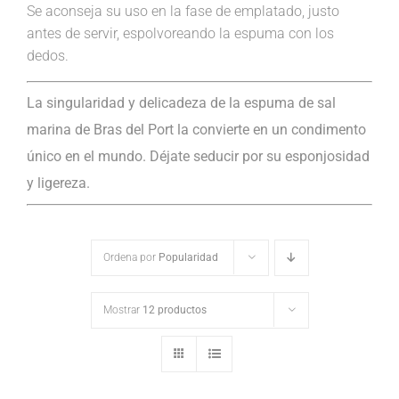
Se aconseja su uso en la fase de emplatado, justo
antes de servir, espolvoreando la espuma con los
dedos.
La singularidad y delicadeza de la espuma de sal
marina de Bras del Port la convierte en un condimento
único en el mundo. Déjate seducir por su esponjosidad
y ligereza.
Ordena por
Popularidad
Mostrar
12 productos