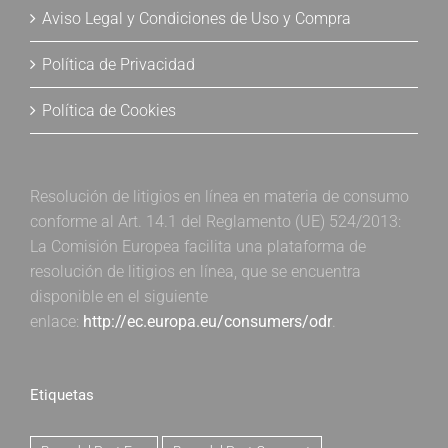
Aviso Legal y Condiciones de Uso y Compra
Política de Privacidad
Política de Cookies
Resolución de litigios en línea en materia de consumo
conforme al Art. 14.1 del Reglamento (UE) 524/2013:
La Comisión Europea facilita una plataforma de
resolución de litigios en línea, que se encuentra
disponible en el siguiente
enlace:
http://ec.europa.eu/consumers/odr
.
Etiquetas