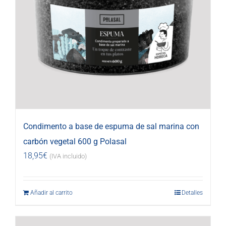
Condimento a base de espuma de sal marina con
carbón vegetal 600 g Polasal
18,95
€
(IVA incluido)
Añadir al carrito
Detalles