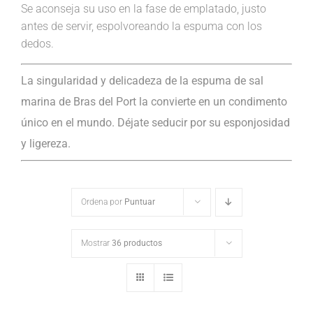
Se aconseja su uso en la fase de emplatado, justo
antes de servir, espolvoreando la espuma con los
dedos.
La singularidad y delicadeza de la espuma de sal
marina de Bras del Port la convierte en un condimento
único en el mundo. Déjate seducir por su esponjosidad
y ligereza.
Ordena por
Puntuar
Mostrar
36 productos