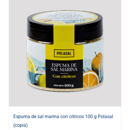
Espuma de sal marina con cítricos 100 g Polasal
(copia)