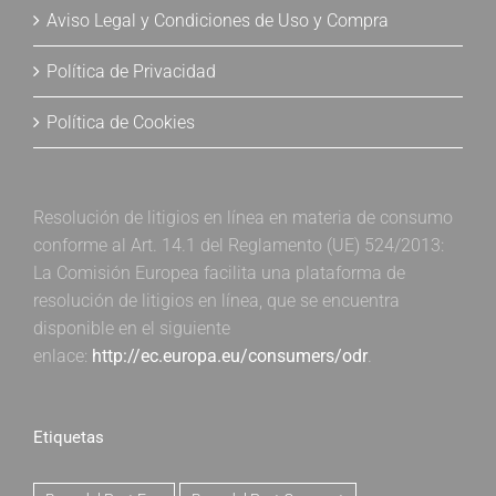
Aviso Legal y Condiciones de Uso y Compra
Política de Privacidad
Política de Cookies
Resolución de litigios en línea en materia de consumo
conforme al Art. 14.1 del Reglamento (UE) 524/2013:
La Comisión Europea facilita una plataforma de
resolución de litigios en línea, que se encuentra
disponible en el siguiente
enlace:
http://ec.europa.eu/consumers/odr
.
Etiquetas