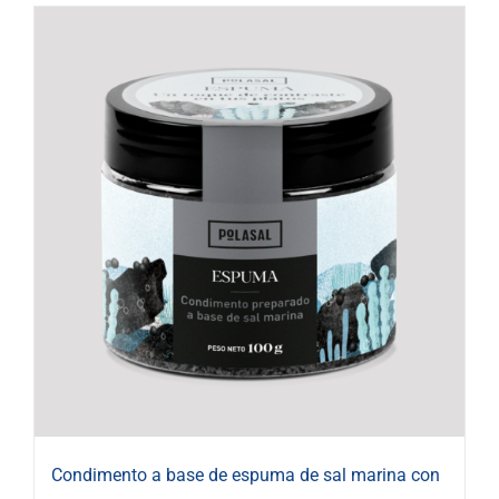
Condimento a base de espuma de sal marina con