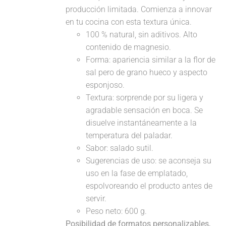
producción limitada. Comienza a innovar
en tu cocina con esta textura única.
100 % natural, sin aditivos. Alto
contenido de magnesio.
Forma: apariencia similar a la flor de
sal pero de grano hueco y aspecto
esponjoso.
Textura: sorprende por su ligera y
agradable sensación en boca. Se
disuelve instantáneamente a la
temperatura del paladar.
Sabor: salado sutil.
Sugerencias de uso: se aconseja su
uso en la fase de emplatado,
espolvoreando el producto antes de
servir.
Peso neto: 600 g.
Posibilidad de formatos personalizables,