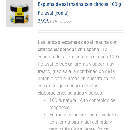
Espuma de sal marina con cítricos 100 g
Polasal (copia)
3,90
€
(IVA incluido)
Las únicas escamas de sal marina con
cítricos elaboradas en España.
La
espuma de sal marina con cítricos 100 g
Polasal te trae un aroma y sabor muy
fresco, gracias a la combinación de la
naranja con el limón en nuestra sal en
escamas, que enriquecerá tus
elaboraciones saladas y dulces.
100 % natural. Alto contenido de
magnesio.
Forma y color: preciosos cristales
con forma piramidal definida y
textura fina y crujiente. Color