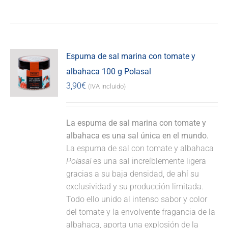
Espuma de sal marina con tomate y
albahaca 100 g Polasal
3,90
€
(IVA incluido)
La espuma de sal marina con tomate y
albahaca es una sal única en el mundo.
La espuma de sal con tomate y albahaca
Polasal
es una sal increíblemente ligera
gracias a su baja densidad, de ahí su
exclusividad y su producción limitada.
Todo ello unido al intenso sabor y color
del tomate y la envolvente fragancia de la
albahaca, aporta una explosión de la