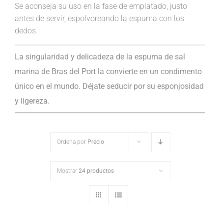
Se aconseja su uso en la fase de emplatado, justo
antes de servir, espolvoreando la espuma con los
dedos.
La singularidad y delicadeza de la espuma de sal
marina de Bras del Port la convierte en un condimento
único en el mundo. Déjate seducir por su esponjosidad
y ligereza.
Ordena por
Precio
Mostrar
24 productos