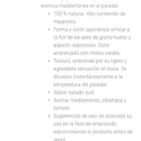
esencia mediterránea en el paladar.
100 % natural. Alto contenido de
magnesio.
Forma y color: apariencia similar a
la flor de sal pero de grano hueco y
aspecto esponjoso. Color
anaranjado con motas verdes.
Textura: sorprende por su ligera y
agradable sensación en boca. Se
disuelve instantáneamente a la
temperatura del paladar.
Sabor: salado sutil.
Aroma: mediterráneo, albahaca y
tomate.
Sugerencias de uso: se aconseja su
uso en la fase de emplatado,
espolvoreando el producto antes de
servir.