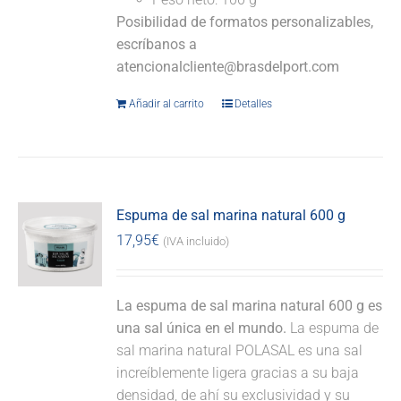
Posibilidad de formatos personalizables,
escríbanos a
atencionalcliente@brasdelport.com
Añadir al carrito
Detalles
Espuma de sal marina natural 600 g
17,95
€
(IVA incluido)
La espuma de sal marina natural 600 g es
una sal única en el mundo.
La espuma de
sal marina natural POLASAL es una sal
increíblemente ligera gracias a su baja
densidad, de ahí su exclusividad y su