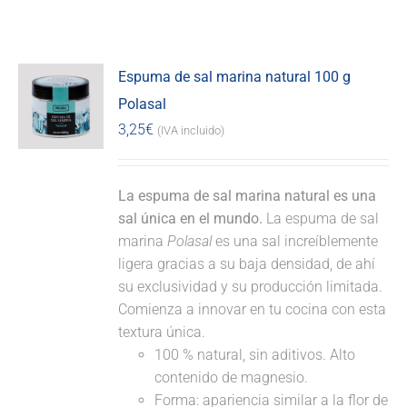
Espuma de sal marina natural 100 g
Polasal
3,25
€
(IVA incluido)
La espuma de sal marina natural es una
sal única en el mundo.
La espuma de sal
marina
Polasal
es una sal increíblemente
ligera gracias a su baja densidad, de ahí
su exclusividad y su producción limitada.
Comienza a innovar en tu cocina con esta
textura única.
100 % natural, sin aditivos. Alto
contenido de magnesio.
Forma: apariencia similar a la flor de