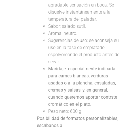
agradable sensación en boca. Se
disuelve instantáneamente a la
temperatura del paladar.
Sabor: salado sutil.
Aroma: neutro.
Sugerencias de uso: se aconseja su
uso en la fase de emplatado,
espolvoreando el producto antes de
servir.
Maridaje:
especialmente indicada
para carnes blancas, verduras
asadas o a la plancha, ensaladas,
cremas y salsas, y, en general,
cuando queremos aportar contrste
cromático en el plato.
Peso neto: 600 g.
Posibilidad de formatos personalizables,
escríbanos a