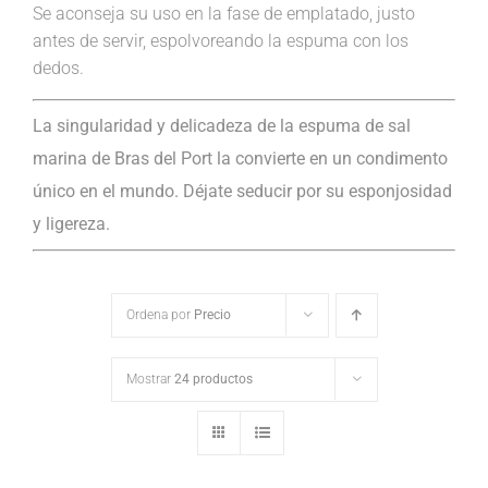
Se aconseja su uso en la fase de emplatado, justo
antes de servir, espolvoreando la espuma con los
dedos.
La singularidad y delicadeza de la espuma de sal
marina de Bras del Port la convierte en un condimento
único en el mundo. Déjate seducir por su esponjosidad
y ligereza.
Ordena por
Precio
Mostrar
24 productos