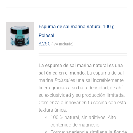
Espuma de sal marina natural 100 g
Polasal
3,25
€
(IVA incluido)
La espuma de sal marina natural es una
sal única en el mundo.
La espuma de sal
marina
Polasal
es una sal increíblemente
ligera gracias a su baja densidad, de ahí
su exclusividad y su producción limitada.
Comienza a innovar en tu cocina con esta
textura única.
100 % natural, sin aditivos. Alto
contenido de magnesio.
Forma: apariencia similar a la flor de