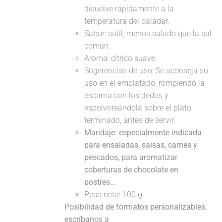
disuelve rápidamente a la
temperatura del paladar.
Sabor: sutil, menos salado que la sal
común.
Aroma: cítrico suave.
Sugerencias de uso: Se aconseja su
uso en el emplatado, rompiendo la
escama con los dedos y
espolvoreándola sobre el plato
terminado, antes de servir.
Maridaje: especialmente indicada
para ensaladas, salsas, carnes y
pescados, para aromatizar
coberturas de chocolate en
postres...
Peso neto: 100 g
Posibilidad de formatos personalizables,
escríbanos a