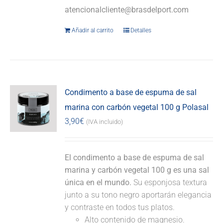
atencionalcliente@brasdelport.com
Añadir al carrito
Detalles
Condimento a base de espuma de sal
marina con carbón vegetal 100 g Polasal
3,90
€
(IVA incluido)
El condimento a base de espuma de sal
marina y carbón vegetal 100 g es una sal
única en el mundo.
Su esponjosa textura
junto a su tono negro aportarán elegancia
y contraste en todos tus platos.
Alto contenido de magnesio.