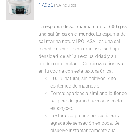
17,95
€
(IVA incluido)
La espuma de sal marina natural 600 g es
una sal única en el mundo.
La espuma de
sal marina natural POLASAL es una sal
increíblemente ligera gracias a su baja
densidad, de ahí su exclusividad y su
producción limitada. Comienza a innovar
en tu cocina con esta textura única.
100 % natural, sin aditivos. Alto
contenido de magnesio.
Forma: apariencia similar a la flor de
sal pero de grano hueco y aspecto
esponjoso.
Textura: sorprende por su ligera y
agradable sensación en boca. Se
disuelve instantáneamente a la