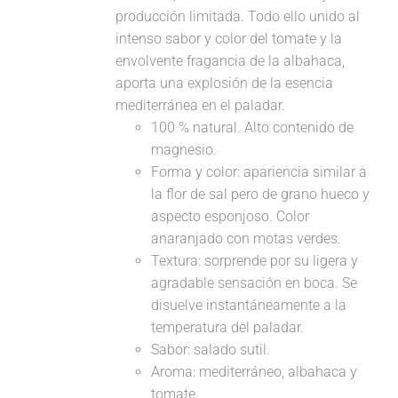
producción limitada. Todo ello unido al
intenso sabor y color del tomate y la
envolvente fragancia de la albahaca,
aporta una explosión de la esencia
mediterránea en el paladar.
100 % natural. Alto contenido de
magnesio.
Forma y color: apariencia similar a
la flor de sal pero de grano hueco y
aspecto esponjoso. Color
anaranjado con motas verdes.
Textura: sorprende por su ligera y
agradable sensación en boca. Se
disuelve instantáneamente a la
temperatura del paladar.
Sabor: salado sutil.
Aroma: mediterráneo, albahaca y
tomate.