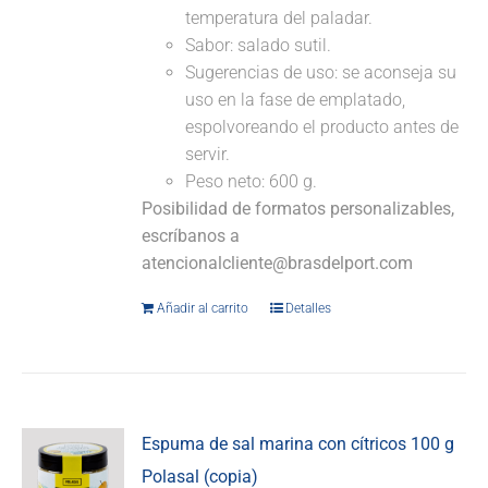
temperatura del paladar.
Sabor: salado sutil.
Sugerencias de uso: se aconseja su
uso en la fase de emplatado,
espolvoreando el producto antes de
servir.
Peso neto: 600 g.
Posibilidad de formatos personalizables,
escríbanos a
atencionalcliente@brasdelport.com
Añadir al carrito
Detalles
Espuma de sal marina con cítricos 100 g
Polasal (copia)