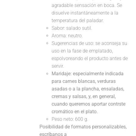
agradable sensación en boca. Se
disuelve instantáneamente a la
temperatura del paladar.
Sabor: salado sutil.
Aroma: neutro.
Sugerencias de uso: se aconseja su
uso en la fase de emplatado,
espolvoreando el producto antes de
servir.
Maridaje:
especialmente indicada
para carnes blancas, verduras
asadas o a la plancha, ensaladas,
cremas y salsas, y, en general,
cuando queremos aportar contrste
cromático en el plato.
Peso neto: 600 g.
Posibilidad de formatos personalizables,
escríbanos a