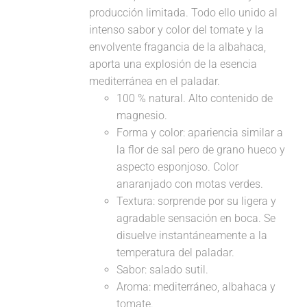
producción limitada. Todo ello unido al
intenso sabor y color del tomate y la
envolvente fragancia de la albahaca,
aporta una explosión de la esencia
mediterránea en el paladar.
100 % natural. Alto contenido de
magnesio.
Forma y color: apariencia similar a
la flor de sal pero de grano hueco y
aspecto esponjoso. Color
anaranjado con motas verdes.
Textura: sorprende por su ligera y
agradable sensación en boca. Se
disuelve instantáneamente a la
temperatura del paladar.
Sabor: salado sutil.
Aroma: mediterráneo, albahaca y
tomate.