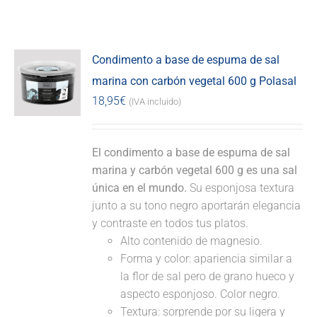
Condimento a base de espuma de sal
marina con carbón vegetal 600 g Polasal
18,95
€
(IVA incluido)
El condimento a base de espuma de sal
marina y carbón vegetal 600 g es una sal
única en el mundo.
Su esponjosa textura
junto a su tono negro aportarán elegancia
y contraste en todos tus platos.
Alto contenido de magnesio.
Forma y color: apariencia similar a
la flor de sal pero de grano hueco y
aspecto esponjoso. Color negro.
Textura: sorprende por su ligera y