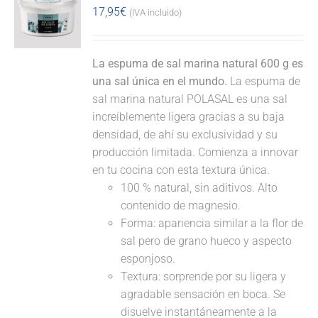
17,95
€
(IVA incluido)
La espuma de sal marina natural 600 g es
una sal única en el mundo.
La espuma de
sal marina natural POLASAL es una sal
increíblemente ligera gracias a su baja
densidad, de ahí su exclusividad y su
producción limitada. Comienza a innovar
en tu cocina con esta textura única.
100 % natural, sin aditivos. Alto
contenido de magnesio.
Forma: apariencia similar a la flor de
sal pero de grano hueco y aspecto
esponjoso.
Textura: sorprende por su ligera y
agradable sensación en boca. Se
disuelve instantáneamente a la