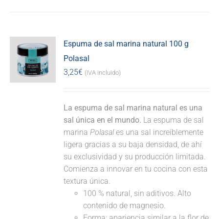
Espuma de sal marina natural 100 g
Polasal
3,25
€
(IVA incluido)
La espuma de sal marina natural es una
sal única en el mundo.
La espuma de sal
marina
Polasal
es una sal increíblemente
ligera gracias a su baja densidad, de ahí
su exclusividad y su producción limitada.
Comienza a innovar en tu cocina con esta
textura única.
100 % natural, sin aditivos. Alto
contenido de magnesio.
Forma: apariencia similar a la flor de