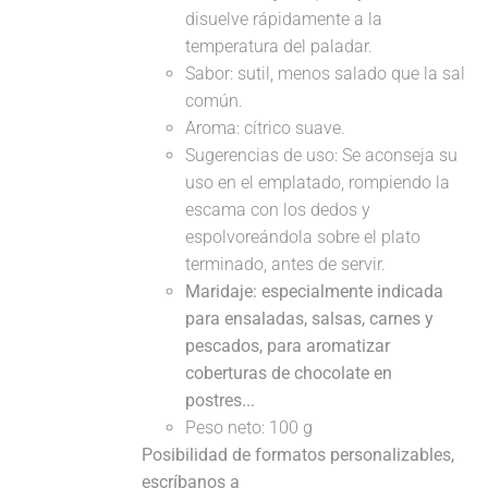
disuelve rápidamente a la
temperatura del paladar.
Sabor: sutil, menos salado que la sal
común.
Aroma: cítrico suave.
Sugerencias de uso: Se aconseja su
uso en el emplatado, rompiendo la
escama con los dedos y
espolvoreándola sobre el plato
terminado, antes de servir.
Maridaje: especialmente indicada
para ensaladas, salsas, carnes y
pescados, para aromatizar
coberturas de chocolate en
postres...
Peso neto: 100 g
Posibilidad de formatos personalizables,
escríbanos a