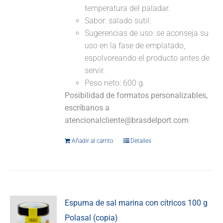
temperatura del paladar.
Sabor: salado sutil.
Sugerencias de uso: se aconseja su
uso en la fase de emplatado,
espolvoreando el producto antes de
servir.
Peso neto: 600 g.
Posibilidad de formatos personalizables,
escríbanos a
atencionalcliente@brasdelport.com
Añadir al carrito
Detalles
Espuma de sal marina con cítricos 100 g
Polasal (copia)