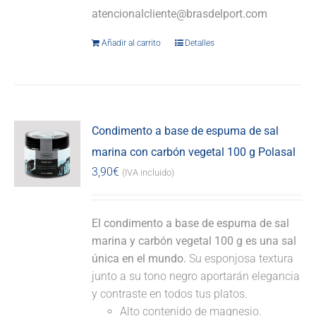
atencionalcliente@brasdelport.com
Añadir al carrito
Detalles
Condimento a base de espuma de sal
marina con carbón vegetal 100 g Polasal
3,90
€
(IVA incluido)
El condimento a base de espuma de sal
marina y carbón vegetal 100 g es una sal
única en el mundo.
Su esponjosa textura
junto a su tono negro aportarán elegancia
y contraste en todos tus platos.
Alto contenido de magnesio.