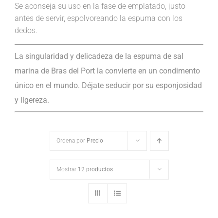
Se aconseja su uso en la fase de emplatado, justo
antes de servir, espolvoreando la espuma con los
dedos.
La singularidad y delicadeza de la espuma de sal
marina de Bras del Port la convierte en un condimento
único en el mundo. Déjate seducir por su esponjosidad
y ligereza.
Ordena por
Precio
Mostrar
12 productos