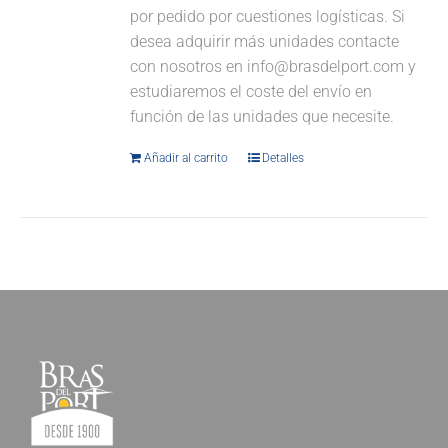
por pedido por cuestiones logísticas. Si
desea adquirir más unidades contacte
con nosotros en info@brasdelport.com y
estudiaremos el coste del envío en
función de las unidades que necesite.
Añadir al carrito
Detalles