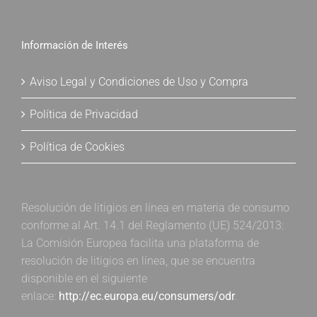
Información de Interés
Aviso Legal y Condiciones de Uso y Compra
Política de Privacidad
Política de Cookies
Resolución de litigios en línea en materia de consumo
conforme al Art. 14.1 del Reglamento (UE) 524/2013:
La Comisión Europea facilita una plataforma de
resolución de litigios en línea, que se encuentra
disponible en el siguiente
enlace:
http://ec.europa.eu/consumers/odr
.