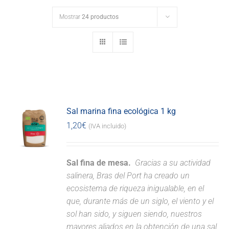
Mostrar
24 productos
Sal marina fina ecológica 1 kg
1,20
€
(IVA incluido)
Sal fina de mesa.
Gracias a su actividad
salinera, Bras del Port ha creado un
ecosistema de riqueza inigualable, en el
que, durante más de un siglo, el viento y el
sol han sido, y siguen siendo, nuestros
mayores aliados en la obtención de una sal