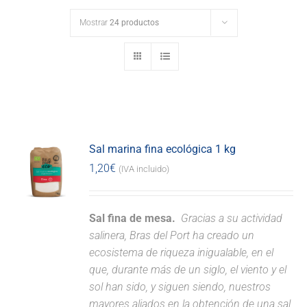
Mostrar
24 productos
Sal marina fina ecológica 1 kg
1,20
€
(IVA incluido)
Sal fina de mesa.
Gracias a su actividad
salinera, Bras del Port ha creado un
ecosistema de riqueza inigualable, en el
que, durante más de un siglo, el viento y el
sol han sido, y siguen siendo, nuestros
mayores aliados en la obtención de una sal