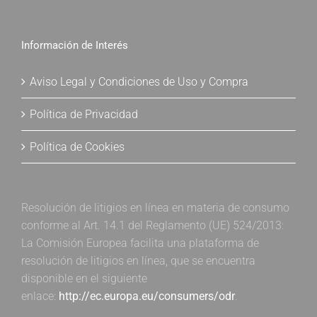
Información de Interés
Aviso Legal y Condiciones de Uso y Compra
Política de Privacidad
Política de Cookies
Resolución de litigios en línea en materia de consumo
conforme al Art. 14.1 del Reglamento (UE) 524/2013:
La Comisión Europea facilita una plataforma de
resolución de litigios en línea, que se encuentra
disponible en el siguiente
enlace:
http://ec.europa.eu/consumers/odr
.