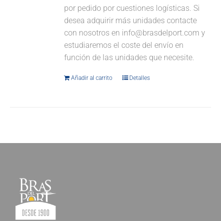
por pedido por cuestiones logísticas. Si
desea adquirir más unidades contacte
con nosotros en info@brasdelport.com y
estudiaremos el coste del envío en
función de las unidades que necesite.
Añadir al carrito
Detalles