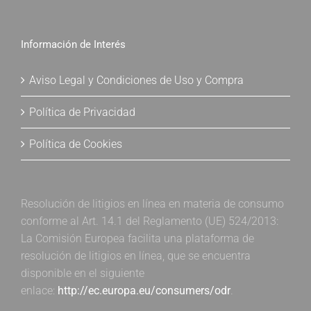
Información de Interés
Aviso Legal y Condiciones de Uso y Compra
Política de Privacidad
Política de Cookies
Resolución de litigios en línea en materia de consumo
conforme al Art. 14.1 del Reglamento (UE) 524/2013:
La Comisión Europea facilita una plataforma de
resolución de litigios en línea, que se encuentra
disponible en el siguiente
enlace:
http://ec.europa.eu/consumers/odr
.