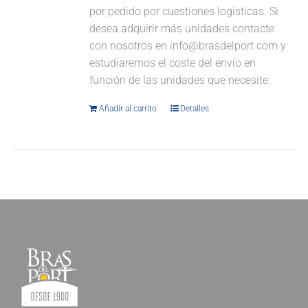
por pedido por cuestiones logísticas. Si
desea adquirir más unidades contacte
con nosotros en info@brasdelport.com y
estudiaremos el coste del envío en
función de las unidades que necesite.
Añadir al carrito
Detalles