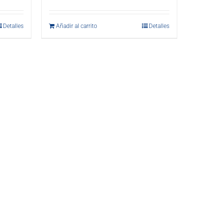
Detalles
Añadir al carrito
Detalles