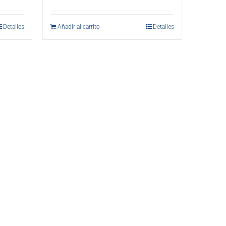
Detalles
Añadir al carrito
Detalles