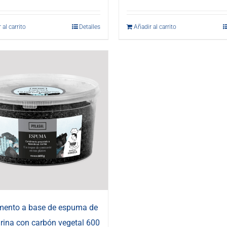
 al carrito
Detalles
Añadir al carrito
mento a base de espuma de
rina con carbón vegetal 600