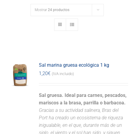
Mostrar
24 productos
Sal marina gruesa ecológica 1 kg
1,20
€
(IVA incluido)
Sal gruesa. Ideal para carnes, pescados,
mariscos a la brasa, parrilla o barbacoa.
Gracias a su actividad salinera, Bras del
Port ha creado un ecosistema de riqueza
inigualable, en el que, durante más de un
siglo, el viento y el sol han sido, y siguen