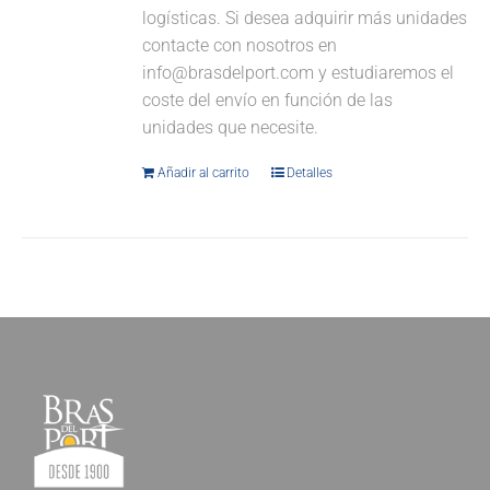
logísticas. Si desea adquirir más unidades
contacte con nosotros en
info@brasdelport.com y estudiaremos el
coste del envío en función de las
unidades que necesite.
Añadir al carrito
Detalles