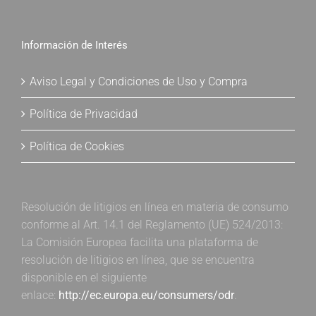
Información de Interés
Aviso Legal y Condiciones de Uso y Compra
Política de Privacidad
Política de Cookies
Resolución de litigios en línea en materia de consumo
conforme al Art. 14.1 del Reglamento (UE) 524/2013:
La Comisión Europea facilita una plataforma de
resolución de litigios en línea, que se encuentra
disponible en el siguiente
enlace:
http://ec.europa.eu/consumers/odr
.