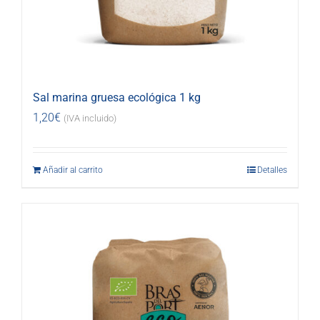
Sal marina gruesa ecológica 1 kg
1,20
€
(IVA incluido)
Añadir al carrito
Detalles