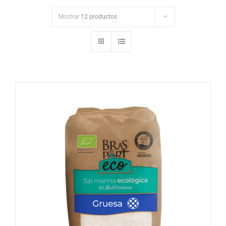
Mostrar
12 productos