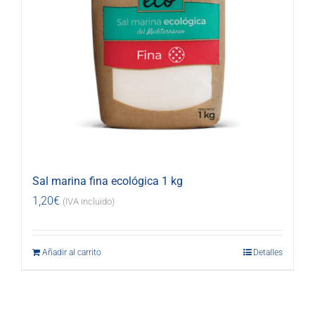
Sal marina fina ecológica 1 kg
1,20
€
(IVA incluido)
Añadir al carrito
Detalles