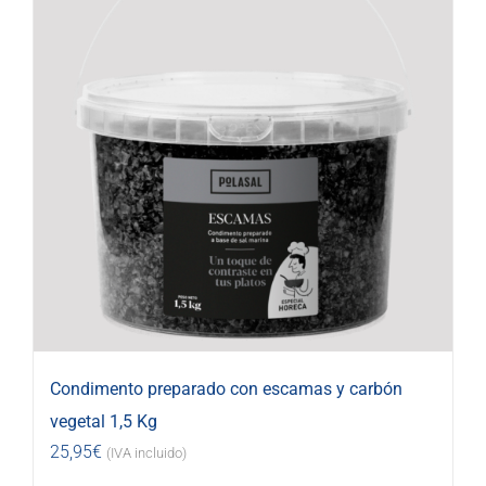
Condimento preparado con escamas y carbón
vegetal 1,5 Kg
25,95
€
(IVA incluido)