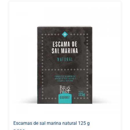
Escamas de sal marina natural 125 g