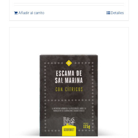
Añadir al carrito
Detalles