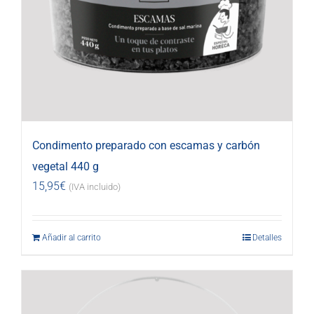
Condimento preparado con escamas y carbón
vegetal 440 g
15,95
€
(IVA incluido)
Añadir al carrito
Detalles