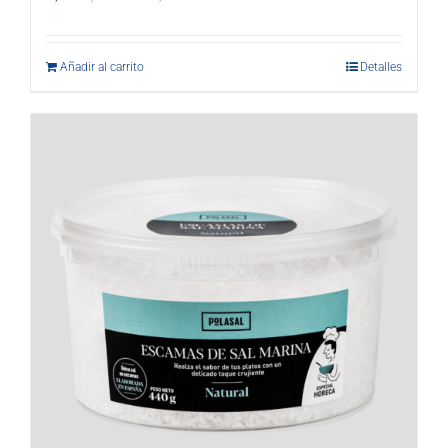
Añadir al carrito
Detalles