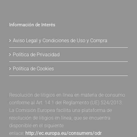
Información de Interés
Aviso Legal y Condiciones de Uso y Compra
Política de Privacidad
Política de Cookies
Resolución de litigios en línea en materia de consumo
conforme al Art. 14.1 del Reglamento (UE) 524/2013:
La Comisión Europea facilita una plataforma de
resolución de litigios en línea, que se encuentra
disponible en el siguiente
enlace:
http://ec.europa.eu/consumers/odr
.