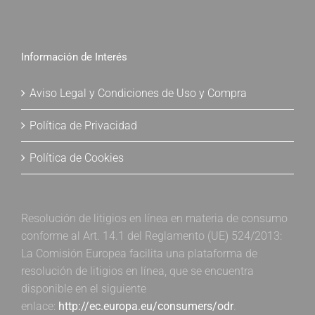
Información de Interés
Aviso Legal y Condiciones de Uso y Compra
Política de Privacidad
Política de Cookies
Resolución de litigios en línea en materia de consumo
conforme al Art. 14.1 del Reglamento (UE) 524/2013:
La Comisión Europea facilita una plataforma de
resolución de litigios en línea, que se encuentra
disponible en el siguiente
enlace:
http://ec.europa.eu/consumers/odr
.