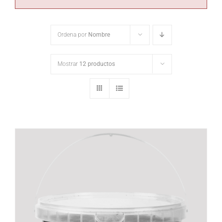
Ordena por
Nombre
Mostrar
12 productos