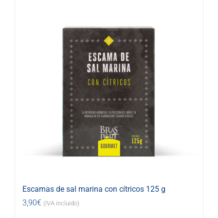
Escamas de sal marina con cítricos 125 g
3,90
€
(IVA incluido)