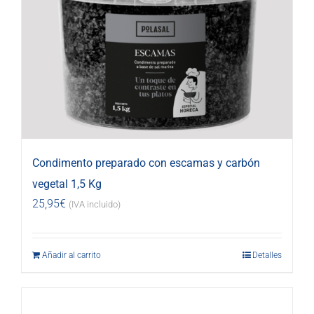
Condimento preparado con escamas y carbón
vegetal 1,5 Kg
25,95
€
(IVA incluido)
Añadir al carrito
Detalles