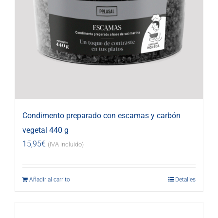
Condimento preparado con escamas y carbón
vegetal 440 g
15,95
€
(IVA incluido)
Añadir al carrito
Detalles