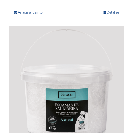
Añadir al carrito
Detalles