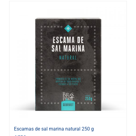
Escamas de sal marina natural 250 g