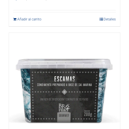
Añadir al carrito
Detalles