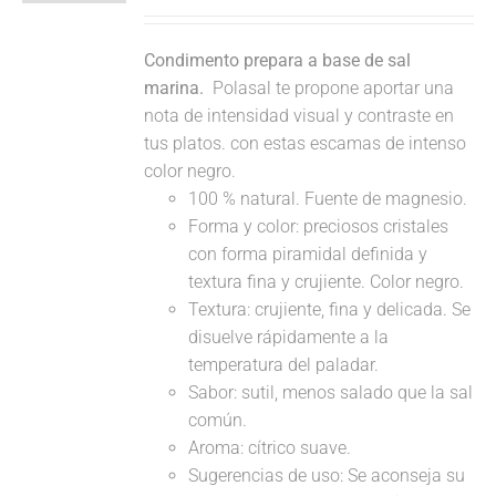
Condimento prepara a base de sal
marina.
Polasal te propone aportar una
nota de intensidad visual y contraste en
tus platos. con estas escamas de intenso
color negro.
100 % natural. Fuente de magnesio.
Forma y color: preciosos cristales
con forma piramidal definida y
textura fina y crujiente. Color negro.
Textura: crujiente, fina y delicada. Se
disuelve rápidamente a la
temperatura del paladar.
Sabor: sutil, menos salado que la sal
común.
Aroma: cítrico suave.
Sugerencias de uso: Se aconseja su