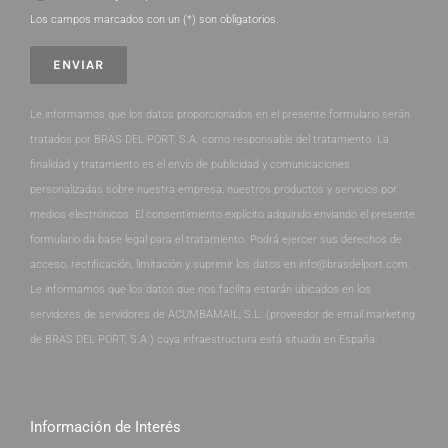
Los campos marcados con un (*) son obligatorios.
Le informamos que los datos proporcionados en el presente formulario serán
tratados por BRAS DEL PORT, S.A. como responsable del tratamiento. La
finalidad y tratamiento es el envío de publicidad y comunicaciones
personalizadas sobre nuestra empresa, nuestros productos y servicios por
medios electrónicos. El consentimiento explícito adquirido enviando el presente
formulario da base legal para el tratamiento. Podrá ejercer sus derechos de
acceso, rectificación, limitación y suprimir los datos en info@brasdelport.com.
Le informamos que los datos que nos facilita estarán ubicados en los
servidores de servidores de ACUMBAMAIL, S.L. (proveedor de email marketing
de BRAS DEL PORT, S.A.) cuya infraestructura está situada en España.
Información de Interés