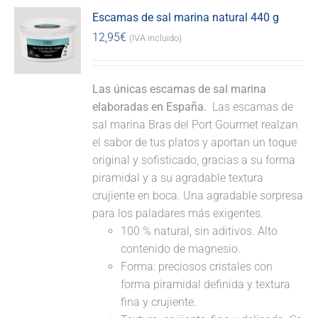
Escamas de sal marina natural 440 g
12,95
€
(IVA incluido)
Las únicas escamas de sal marina
elaboradas en España.
Las escamas de
sal marina Bras del Port Gourmet realzan
el sabor de tus platos y aportan un toque
original y sofisticado, gracias a su forma
piramidal y a su agradable textura
crujiente en boca. Una agradable sorpresa
para los paladares más exigentes.
100 % natural, sin aditivos. Alto
contenido de magnesio.
Forma: preciosos cristales con
forma piramidal definida y textura
fina y crujiente.