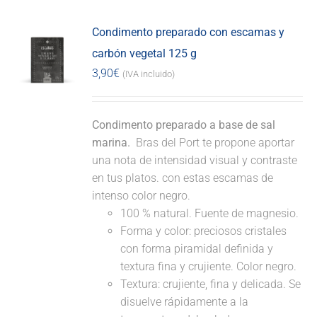
Condimento preparado con escamas y
carbón vegetal 125 g
3,90
€
(IVA incluido)
Condimento preparado a base de sal
marina.
Bras del Port te propone aportar
una nota de intensidad visual y contraste
en tus platos. con estas escamas de
intenso color negro.
100 % natural. Fuente de magnesio.
Forma y color: preciosos cristales
con forma piramidal definida y
textura fina y crujiente. Color negro.
Textura: crujiente, fina y delicada. Se
disuelve rápidamente a la