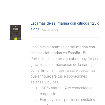
Escamas de sal marina con cítricos 125 g
3,90
€
(IVA incluido)
Las únicas escamas de sal marina con
cítricos elaboradas en España.
Bras del
Port te trae un aroma y sabor muy fresco,
gracias a la combinación de la naranja
con el limón en nuestra sal en escamas,
que enriquecerá tus elaboraciones
saladas y dulces.
100 % natural. Alto contenido de
magnesio.
Forma y color: preciosos cristales