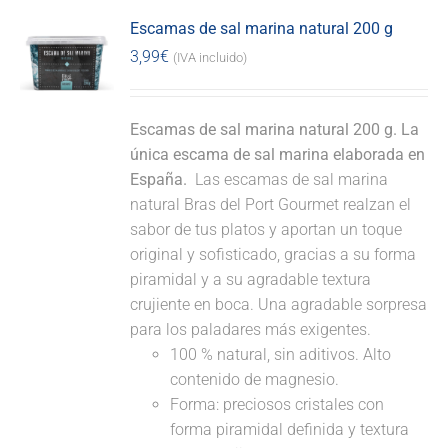
Escamas de sal marina natural 200 g
3,99
€
(IVA incluido)
Escamas de sal marina natural 200 g. La
única escama de sal marina elaborada en
España.
Las escamas de sal marina
natural Bras del Port Gourmet realzan el
sabor de tus platos y aportan un toque
original y sofisticado, gracias a su forma
piramidal y a su agradable textura
crujiente en boca. Una agradable sorpresa
para los paladares más exigentes.
100 % natural, sin aditivos. Alto
contenido de magnesio.
Forma: preciosos cristales con
forma piramidal definida y textura