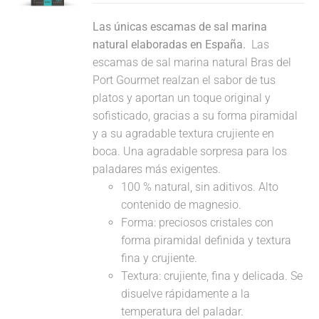
Las únicas escamas de sal marina
natural elaboradas en España.
Las
escamas de sal marina natural Bras del
Port Gourmet realzan el sabor de tus
platos y aportan un toque original y
sofisticado, gracias a su forma piramidal
y a su agradable textura crujiente en
boca. Una agradable sorpresa para los
paladares más exigentes.
100 % natural, sin aditivos. Alto
contenido de magnesio.
Forma: preciosos cristales con
forma piramidal definida y textura
fina y crujiente.
Textura: crujiente, fina y delicada. Se
disuelve rápidamente a la
temperatura del paladar.