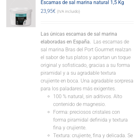
Escamas de sal marina natural 1,5 Kg
23,95
€
(IVA incluido)
Las únicas escamas de sal marina
elaboradas en España.
Las escamas de
sal marina Bras del Port Gourmet realzan
el sabor de tus platos y aportan un toque
original y sofisticado, gracias a su forma
piramidal y a su agradable textura
crujiente en boca. Una agradable sorpresa
para los paladares más exigentes.
100 % natural, sin aditivos. Alto
contenido de magnesio.
Forma: preciosos cristales con
forma piramidal definida y textura
fina y crujiente.
Textura: crujiente, fina y delicada. Se