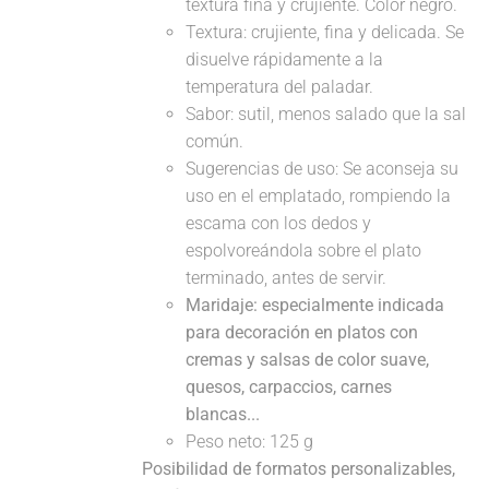
textura fina y crujiente. Color negro.
Textura: crujiente, fina y delicada. Se
disuelve rápidamente a la
temperatura del paladar.
Sabor: sutil, menos salado que la sal
común.
Sugerencias de uso: Se aconseja su
uso en el emplatado, rompiendo la
escama con los dedos y
espolvoreándola sobre el plato
terminado, antes de servir.
Maridaje: especialmente indicada
para decoración en platos con
cremas y salsas de color suave,
quesos, carpaccios, carnes
blancas...
Peso neto: 125 g
Posibilidad de formatos personalizables,