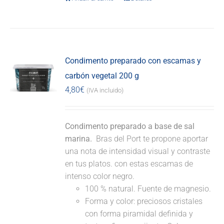
Condimento preparado con escamas y
carbón vegetal 200 g
4,80
€
(IVA incluido)
Condimento preparado a base de sal
marina.
Bras del Port te propone aportar
una nota de intensidad visual y contraste
en tus platos. con estas escamas de
intenso color negro.
100 % natural. Fuente de magnesio.
Forma y color: preciosos cristales
con forma piramidal definida y