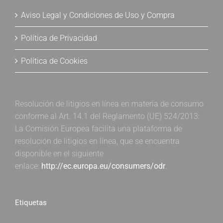
Aviso Legal y Condiciones de Uso y Compra
Política de Privacidad
Política de Cookies
Resolución de litigios en línea en materia de consumo
conforme al Art. 14.1 del Reglamento (UE) 524/2013:
La Comisión Europea facilita una plataforma de
resolución de litigios en línea, que se encuentra
disponible en el siguiente
enlace:
http://ec.europa.eu/consumers/odr
.
Etiquetas