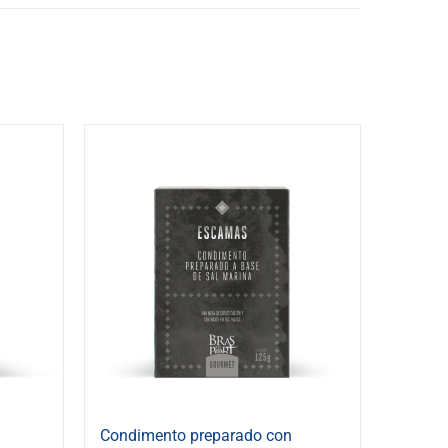
Condimento preparado con