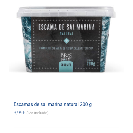
Escamas de sal marina natural 200 g
3,99
€
(IVA incluido)