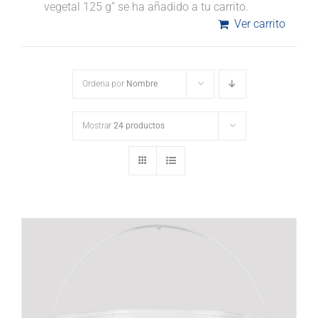
vegetal 125 g” se ha añadido a tu carrito.
Ver carrito
Ordena por
Nombre
Mostrar
24 productos