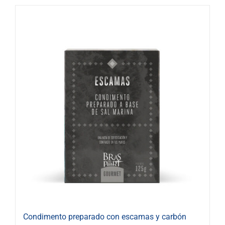
Condimento preparado con escamas y carbón