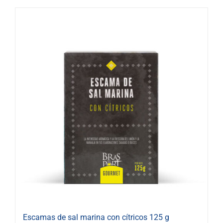
Escamas de sal marina con cítricos 125 g