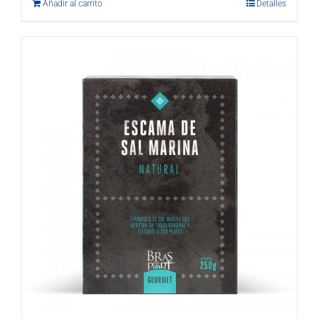
Añadir al carrito
Detalles