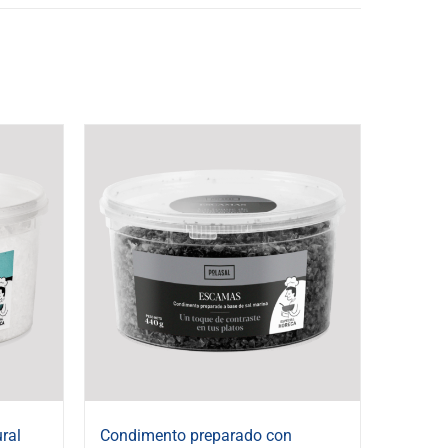
ral
Condimento preparado con