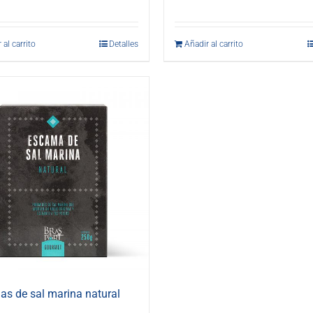
 al carrito
Detalles
Añadir al carrito
s de sal marina natural