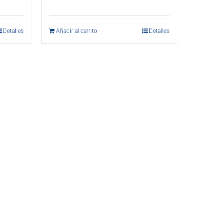
Detalles
Añadir al carrito
Detalles