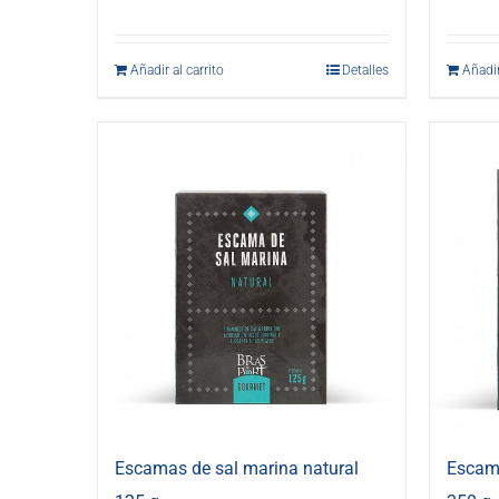
Añadir al carrito
Detalles
Añadir
Escamas de sal marina natural
Escama