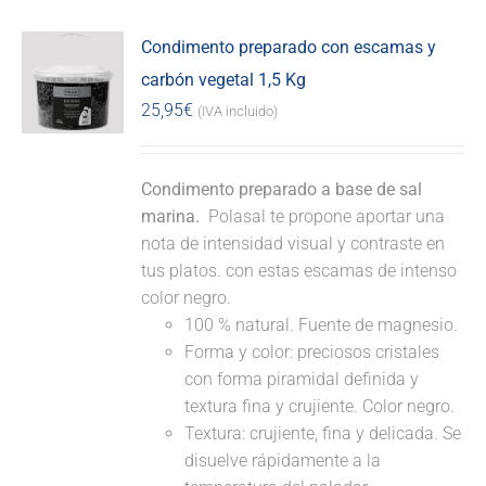
Condimento preparado con escamas y
carbón vegetal 1,5 Kg
25,95
€
(IVA incluido)
Condimento preparado a base de sal
marina.
Polasal te propone aportar una
nota de intensidad visual y contraste en
tus platos. con estas escamas de intenso
color negro.
100 % natural. Fuente de magnesio.
Forma y color: preciosos cristales
con forma piramidal definida y
textura fina y crujiente. Color negro.
Textura: crujiente, fina y delicada. Se
disuelve rápidamente a la