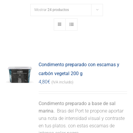
Mostrar
24 productos
Condimento preparado con escamas y
carbón vegetal 200 g
4,80
€
(IVA incluido)
Condimento preparado a base de sal
marina.
Bras del Port te propone aportar
una nota de intensidad visual y contraste
en tus platos. con estas escamas de