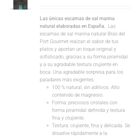
Las únicas escamas de sal marina
natural elaboradas en España.
Las
escamas de sal marina natural Bras del
Port Gourmet realzan el sabor de tus
platos y aportan un toque original y
sofisticado, gracias a su forma piramidal
y a su agradable textura crujiente en
boca. Una agradable sorpresa para los
paladares más exigentes.
100 % natural, sin aditivos. Alto
contenido de magnesio.
Forma: preciosos cristales con
forma piramidal definida y textura
fina y crujiente.
Textura: crujiente, fina y delicada. Se
disuelve rápidamente a la