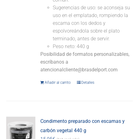
Sugerencias de uso: se aconseja su
uso en el emplatado, rompiendo la
escama con los dedos y
espolvoreándola sobre el plato
terminado, antes de servir.
Peso neto: 440 g
Posibilidad de formatos personalizables,
escríbanos a
atencionalcliente@brasdelport.com
Añadir al carrito
Detalles
Condimento preparado con escamas y
carbón vegetal 440 g