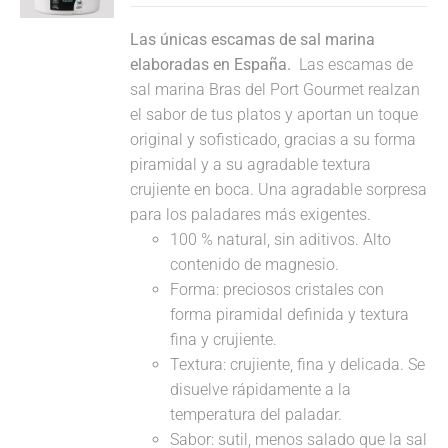
Las únicas escamas de sal marina
elaboradas en España.
Las escamas de
sal marina Bras del Port Gourmet realzan
el sabor de tus platos y aportan un toque
original y sofisticado, gracias a su forma
piramidal y a su agradable textura
crujiente en boca. Una agradable sorpresa
para los paladares más exigentes.
100 % natural, sin aditivos. Alto
contenido de magnesio.
Forma: preciosos cristales con
forma piramidal definida y textura
fina y crujiente.
Textura: crujiente, fina y delicada. Se
disuelve rápidamente a la
temperatura del paladar.
Sabor: sutil, menos salado que la sal