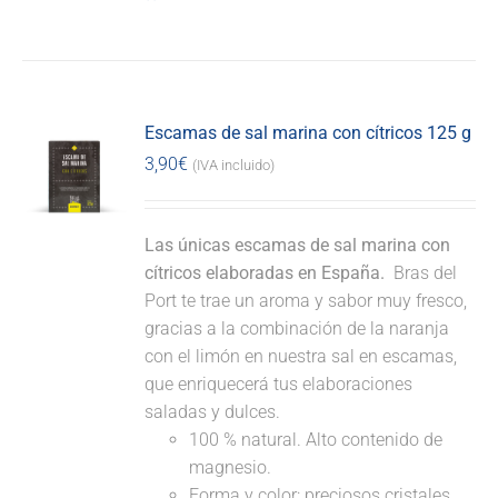
Escamas de sal marina con cítricos 125 g
3,90
€
(IVA incluido)
Las únicas escamas de sal marina con
cítricos elaboradas en España.
Bras del
Port te trae un aroma y sabor muy fresco,
gracias a la combinación de la naranja
con el limón en nuestra sal en escamas,
que enriquecerá tus elaboraciones
saladas y dulces.
100 % natural. Alto contenido de
magnesio.
Forma y color: preciosos cristales