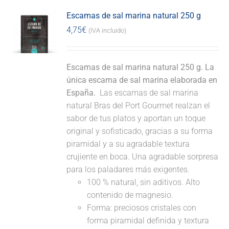
Escamas de sal marina natural 250 g
4,75
€
(IVA incluido)
Escamas de sal marina natural 250 g. La
única escama de sal marina elaborada en
España.
Las escamas de sal marina
natural Bras del Port Gourmet realzan el
sabor de tus platos y aportan un toque
original y sofisticado, gracias a su forma
piramidal y a su agradable textura
crujiente en boca. Una agradable sorpresa
para los paladares más exigentes.
100 % natural, sin aditivos. Alto
contenido de magnesio.
Forma: preciosos cristales con
forma piramidal definida y textura