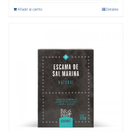
Añadir al carrito
Detalles