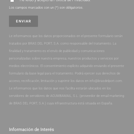
Los campos marcados con un (*) son obligatorios.
Le informamos que los datos proporcionados en el presente formulario serán
tratados por BRAS DEL PORT, S.A. como responsable del tratamiento. La
finalidad y tratamiento es el envío de publicidad y comunicaciones
personalizadas sobre nuestra empresa, nuestros productos y servicios por
medios electrónicos. El consentimiento explícito adquirido enviando el presente
formulario da base legal para el tratamiento. Podrá ejercer sus derechos de
acceso, rectificación, limitación y suprimir los datos en info@brasdelport.com.
Le informamos que los datos que nos facilita estarán ubicados en los
servidores de servidores de ACUMBAMAIL, S.L. (proveedor de email marketing
de BRAS DEL PORT, S.A.) cuya infraestructura está situada en España.
Información de Interés