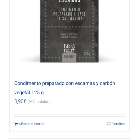
Condimento preparado con escamas y carbón
vegetal 125 g
3,90
€
(IVA incluido)
Añadir al carrito
Detalles