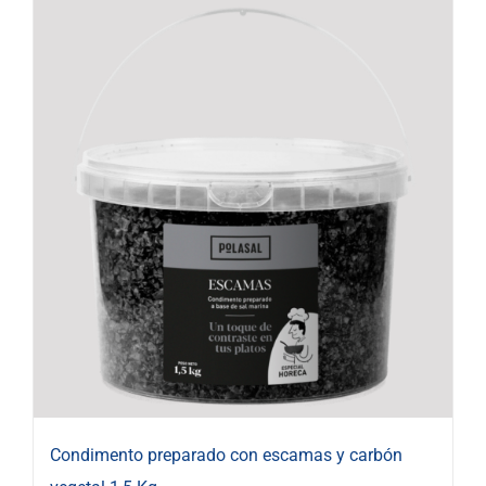
Condimento preparado con escamas y carbón