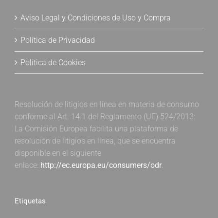
Aviso Legal y Condiciones de Uso y Compra
Política de Privacidad
Política de Cookies
Resolución de litigios en línea en materia de consumo
conforme al Art. 14.1 del Reglamento (UE) 524/2013:
La Comisión Europea facilita una plataforma de
resolución de litigios en línea, que se encuentra
disponible en el siguiente
enlace:
http://ec.europa.eu/consumers/odr
.
Etiquetas