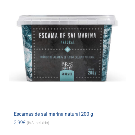
Escamas de sal marina natural 200 g
3,99
€
(IVA incluido)