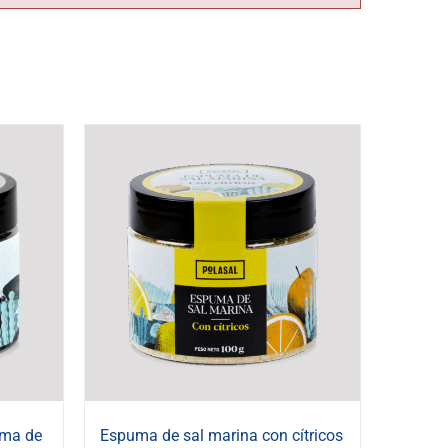
uma de
Espuma de sal marina con cítricos