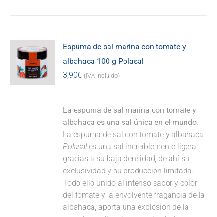
Espuma de sal marina con tomate y
albahaca 100 g Polasal
3,90
€
(IVA incluido)
La espuma de sal marina con tomate y
albahaca es una sal única en el mundo.
La espuma de sal con tomate y albahaca
Polasal
es una sal increíblemente ligera
gracias a su baja densidad, de ahí su
exclusividad y su producción limitada.
Todo ello unido al intenso sabor y color
del tomate y la envolvente fragancia de la
albahaca, aporta una explosión de la