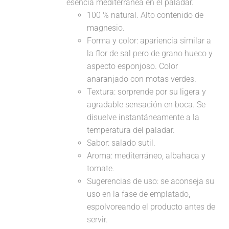
esencia mediterránea en el paladar.
100 % natural. Alto contenido de
magnesio.
Forma y color: apariencia similar a
la flor de sal pero de grano hueco y
aspecto esponjoso. Color
anaranjado con motas verdes.
Textura: sorprende por su ligera y
agradable sensación en boca. Se
disuelve instantáneamente a la
temperatura del paladar.
Sabor: salado sutil.
Aroma: mediterráneo, albahaca y
tomate.
Sugerencias de uso: se aconseja su
uso en la fase de emplatado,
espolvoreando el producto antes de
servir.