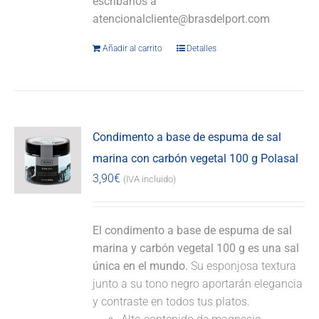
escríbanos a
atencionalcliente@brasdelport.com
Añadir al carrito
Detalles
Condimento a base de espuma de sal
marina con carbón vegetal 100 g Polasal
3,90
€
(IVA incluido)
El condimento a base de espuma de sal
marina y carbón vegetal 100 g es una sal
única en el mundo.
Su esponjosa textura
junto a su tono negro aportarán elegancia
y contraste en todos tus platos.