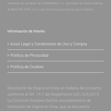
servidores de servidores de ACUMBAMAIL, S.L. (proveedor de email marketing
de BRAS DEL PORT, S.A.) cuya infraestructura está situada en España.
Información de Interés
Aviso Legal y Condiciones de Uso y Compra
Política de Privacidad
Política de Cookies
Resolución de litigios en línea en materia de consumo
conforme al Art. 14.1 del Reglamento (UE) 524/2013:
La Comisión Europea facilita una plataforma de
resolución de litigios en línea, que se encuentra