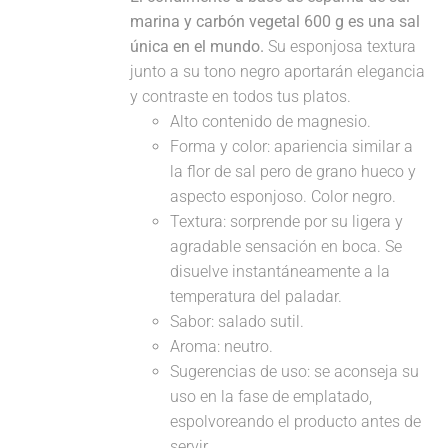
marina y carbón vegetal 600 g es una sal
única en el mundo.
Su esponjosa textura
junto a su tono negro aportarán elegancia
y contraste en todos tus platos.
Alto contenido de magnesio.
Forma y color: apariencia similar a
la flor de sal pero de grano hueco y
aspecto esponjoso. Color negro.
Textura: sorprende por su ligera y
agradable sensación en boca. Se
disuelve instantáneamente a la
temperatura del paladar.
Sabor: salado sutil.
Aroma: neutro.
Sugerencias de uso: se aconseja su
uso en la fase de emplatado,
espolvoreando el producto antes de
servir.