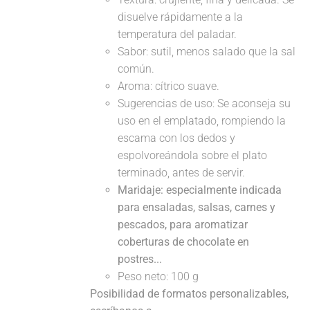
disuelve rápidamente a la
temperatura del paladar.
Sabor: sutil, menos salado que la sal
común.
Aroma: cítrico suave.
Sugerencias de uso: Se aconseja su
uso en el emplatado, rompiendo la
escama con los dedos y
espolvoreándola sobre el plato
terminado, antes de servir.
Maridaje: especialmente indicada
para ensaladas, salsas, carnes y
pescados, para aromatizar
coberturas de chocolate en
postres...
Peso neto: 100 g
Posibilidad de formatos personalizables,