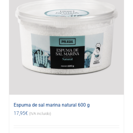
Espuma de sal marina natural 600 g
17,95
€
(IVA incluido)