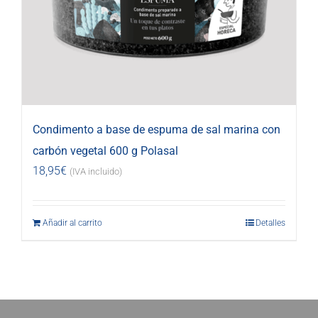
Condimento a base de espuma de sal marina con
carbón vegetal 600 g Polasal
18,95
€
(IVA incluido)
Añadir al carrito
Detalles