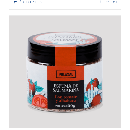
Añadir al carrito
Detalles