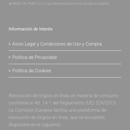
de BRAS DEL PORT, S.A.) cuya infraestructura está situada en España.
Información de Interés
Aviso Legal y Condiciones de Uso y Compra
Política de Privacidad
Política de Cookies
Resolución de litigios en línea en materia de consumo
conforme al Art. 14.1 del Reglamento (UE) 524/2013:
La Comisión Europea facilita una plataforma de
resolución de litigios en línea, que se encuentra
disponible en el siguiente