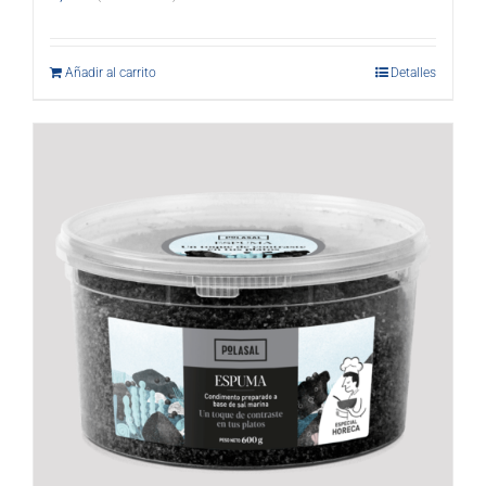
Añadir al carrito
Detalles