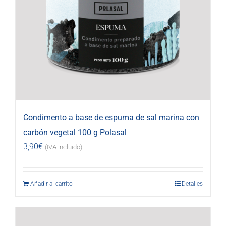
Condimento a base de espuma de sal marina con
carbón vegetal 100 g Polasal
3,90
€
(IVA incluido)
Añadir al carrito
Detalles