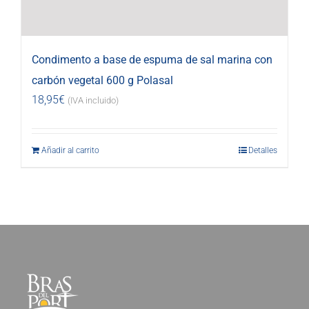
Condimento a base de espuma de sal marina con
carbón vegetal 600 g Polasal
18,95
€
(IVA incluido)
Añadir al carrito
Detalles