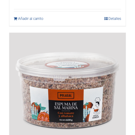
Añadir al carrito
Detalles