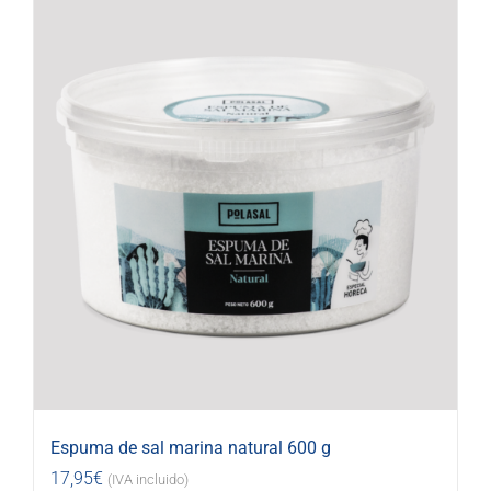
Espuma de sal marina natural 600 g
17,95
€
(IVA incluido)