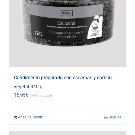
Condimento preparado con escamas y carbón
vegetal 440 g
15,95
€
(IVA incluido)
Añadir al carrito
Detalles