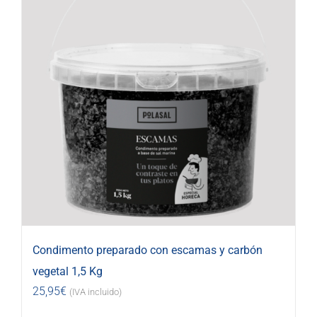
Condimento preparado con escamas y carbón
vegetal 1,5 Kg
25,95
€
(IVA incluido)