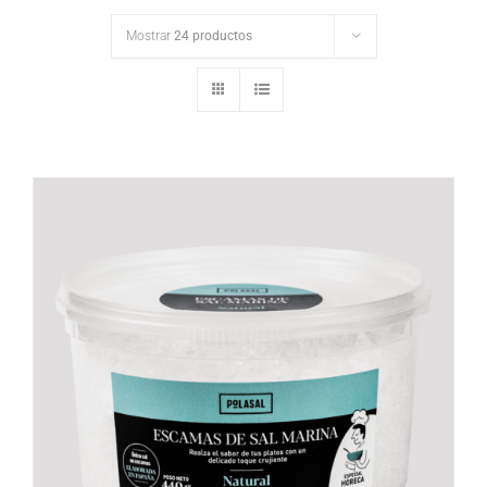
Mostrar
24 productos