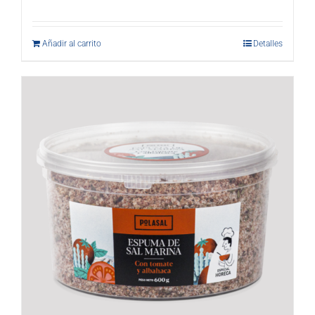
Añadir al carrito
Detalles