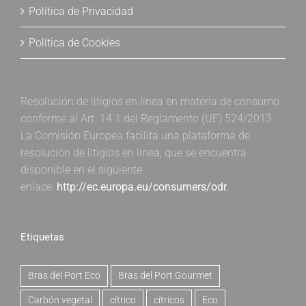
Política de Privacidad
Política de Cookies
Resolución de litigios en línea en materia de consumo
conforme al Art. 14.1 del Reglamento (UE) 524/2013:
La Comisión Europea facilita una plataforma de
resolución de litigios en línea, que se encuentra
disponible en el siguiente
enlace:
http://ec.europa.eu/consumers/odr
.
Etiquetas
Bras del Port Eco
Bras del Port Gourmet
Carbón vegetal
cítrico
cítricos
Eco