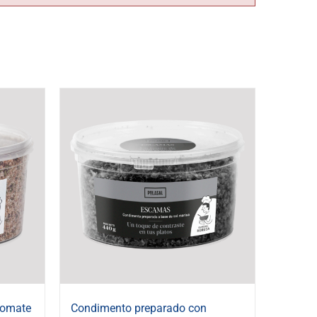
tomate
Condimento preparado con