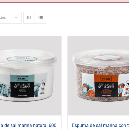
ctos
 de sal marina natural 600
Espuma de sal marina con 