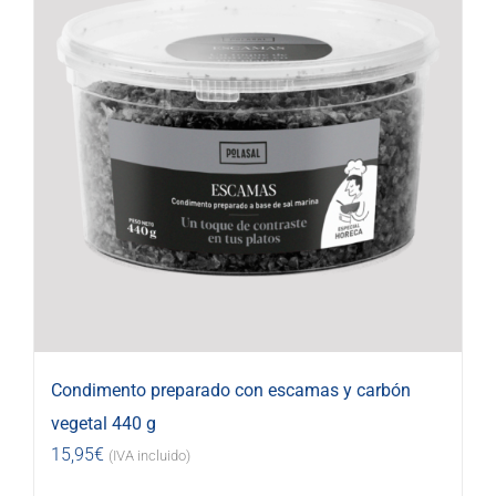
Condimento preparado con escamas y carbón
vegetal 440 g
15,95
€
(IVA incluido)