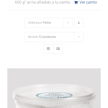
600 g” se ha añadido a tu carrito.
Ver carrito
Ordena por
Fecha
Mostrar
12 productos