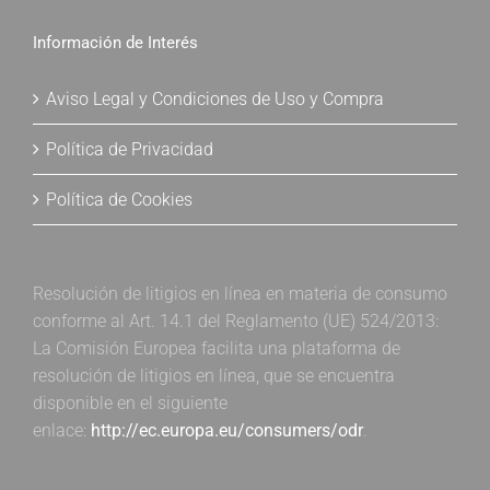
Información de Interés
Aviso Legal y Condiciones de Uso y Compra
Política de Privacidad
Política de Cookies
Resolución de litigios en línea en materia de consumo
conforme al Art. 14.1 del Reglamento (UE) 524/2013:
La Comisión Europea facilita una plataforma de
resolución de litigios en línea, que se encuentra
disponible en el siguiente
enlace:
http://ec.europa.eu/consumers/odr
.