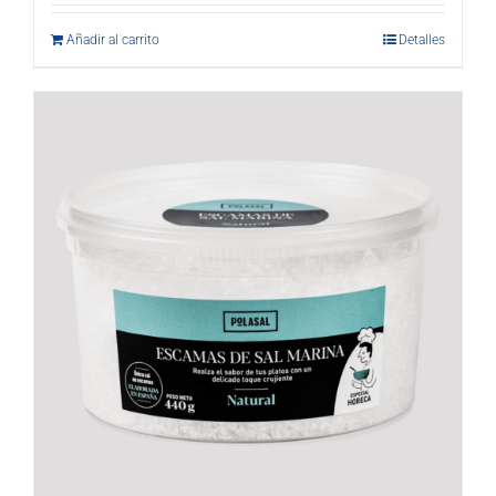
Añadir al carrito
Detalles