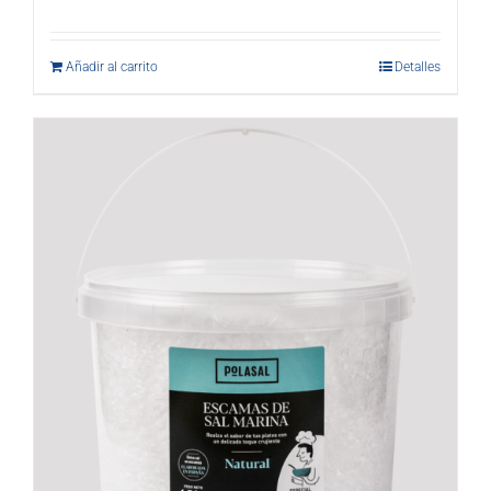
Añadir al carrito
Detalles