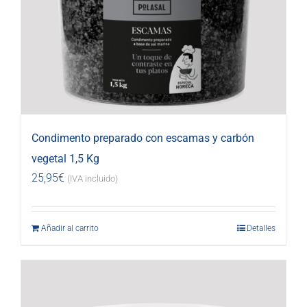
Condimento preparado con escamas y carbón
vegetal 1,5 Kg
25,95
€
(IVA incluido)
Añadir al carrito
Detalles