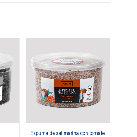
Espuma de sal marina con tomate