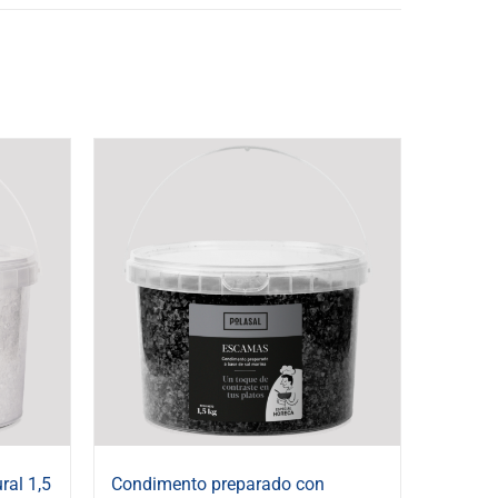
ral 1,5
Condimento preparado con