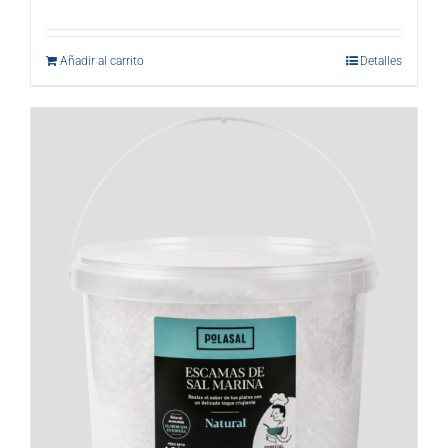
Añadir al carrito
Detalles