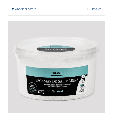
Añadir al carrito
Detalles