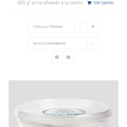
600 g” se ha añadido a tu carrito.
Ver carrito
Ordena por
Puntuar
Mostrar
24 productos