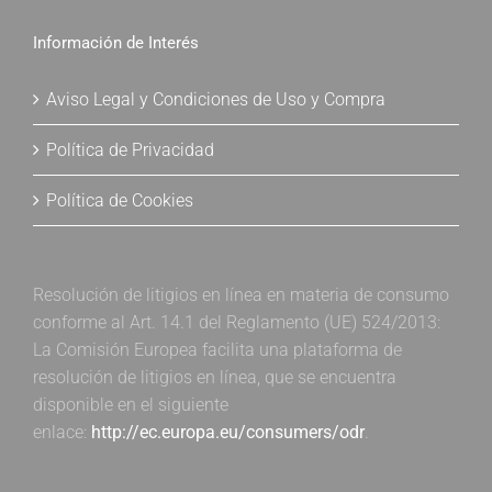
Información de Interés
Aviso Legal y Condiciones de Uso y Compra
Política de Privacidad
Política de Cookies
Resolución de litigios en línea en materia de consumo
conforme al Art. 14.1 del Reglamento (UE) 524/2013:
La Comisión Europea facilita una plataforma de
resolución de litigios en línea, que se encuentra
disponible en el siguiente
enlace:
http://ec.europa.eu/consumers/odr
.