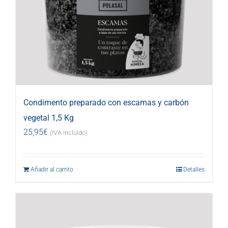
Condimento preparado con escamas y carbón
vegetal 1,5 Kg
25,95
€
(IVA incluido)
Añadir al carrito
Detalles