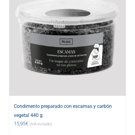
Condimento preparado con escamas y carbón
vegetal 440 g
15,95
€
(IVA incluido)