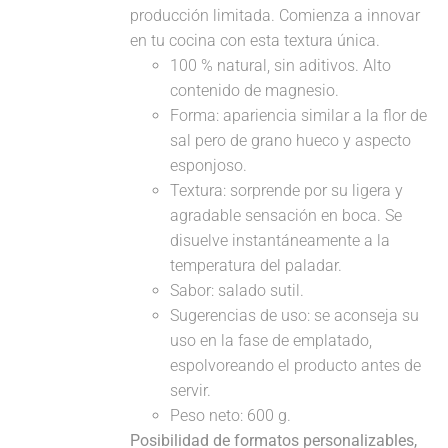
producción limitada. Comienza a innovar
en tu cocina con esta textura única.
100 % natural, sin aditivos. Alto
contenido de magnesio.
Forma: apariencia similar a la flor de
sal pero de grano hueco y aspecto
esponjoso.
Textura: sorprende por su ligera y
agradable sensación en boca. Se
disuelve instantáneamente a la
temperatura del paladar.
Sabor: salado sutil.
Sugerencias de uso: se aconseja su
uso en la fase de emplatado,
espolvoreando el producto antes de
servir.
Peso neto: 600 g.
Posibilidad de formatos personalizables,