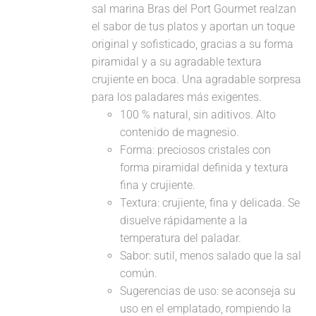
sal marina Bras del Port Gourmet realzan
el sabor de tus platos y aportan un toque
original y sofisticado, gracias a su forma
piramidal y a su agradable textura
crujiente en boca. Una agradable sorpresa
para los paladares más exigentes.
100 % natural, sin aditivos. Alto
contenido de magnesio.
Forma: preciosos cristales con
forma piramidal definida y textura
fina y crujiente.
Textura: crujiente, fina y delicada. Se
disuelve rápidamente a la
temperatura del paladar.
Sabor: sutil, menos salado que la sal
común.
Sugerencias de uso: se aconseja su
uso en el emplatado, rompiendo la