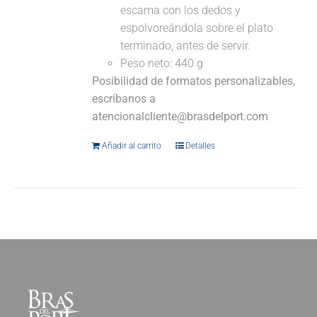
escama con los dedos y
espolvoreándola sobre el plato
terminado, antes de servir.
Peso neto: 440 g
Posibilidad de formatos personalizables,
escríbanos a
atencionalcliente@brasdelport.com
Añadir al carrito
Detalles