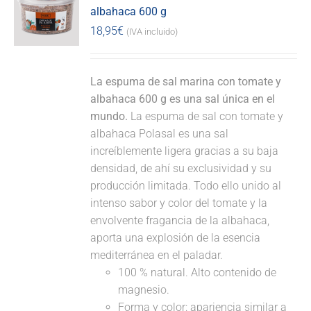
albahaca 600 g
18,95
€
(IVA incluido)
La espuma de sal marina con tomate y
albahaca 600 g es una sal única en el
mundo.
La espuma de sal con tomate y
albahaca Polasal es una sal
increíblemente ligera gracias a su baja
densidad, de ahí su exclusividad y su
producción limitada. Todo ello unido al
intenso sabor y color del tomate y la
envolvente fragancia de la albahaca,
aporta una explosión de la esencia
mediterránea en el paladar.
100 % natural. Alto contenido de
magnesio.
Forma y color: apariencia similar a