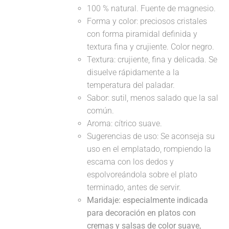
100 % natural. Fuente de magnesio.
Forma y color: preciosos cristales
con forma piramidal definida y
textura fina y crujiente. Color negro.
Textura: crujiente, fina y delicada. Se
disuelve rápidamente a la
temperatura del paladar.
Sabor: sutil, menos salado que la sal
común.
Aroma: cítrico suave.
Sugerencias de uso: Se aconseja su
uso en el emplatado, rompiendo la
escama con los dedos y
espolvoreándola sobre el plato
terminado, antes de servir.
Maridaje: especialmente indicada
para decoración en platos con
cremas y salsas de color suave,