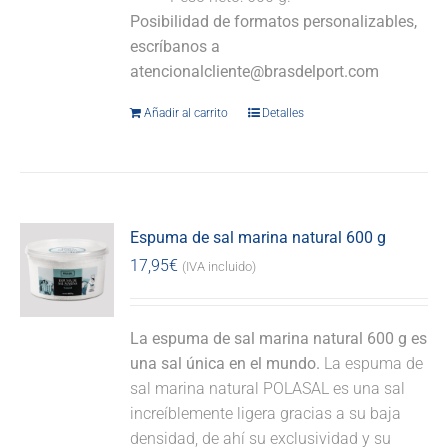
Posibilidad de formatos personalizables,
escríbanos a
atencionalcliente@brasdelport.com
Añadir al carrito
Detalles
Espuma de sal marina natural 600 g
17,95
€
(IVA incluido)
La espuma de sal marina natural 600 g es
una sal única en el mundo.
La espuma de
sal marina natural POLASAL es una sal
increíblemente ligera gracias a su baja
densidad, de ahí su exclusividad y su