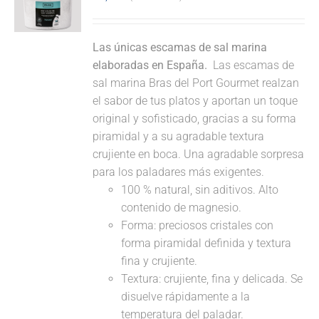
Las únicas escamas de sal marina
elaboradas en España.
Las escamas de
sal marina Bras del Port Gourmet realzan
el sabor de tus platos y aportan un toque
original y sofisticado, gracias a su forma
piramidal y a su agradable textura
crujiente en boca. Una agradable sorpresa
para los paladares más exigentes.
100 % natural, sin aditivos. Alto
contenido de magnesio.
Forma: preciosos cristales con
forma piramidal definida y textura
fina y crujiente.
Textura: crujiente, fina y delicada. Se
disuelve rápidamente a la
temperatura del paladar.