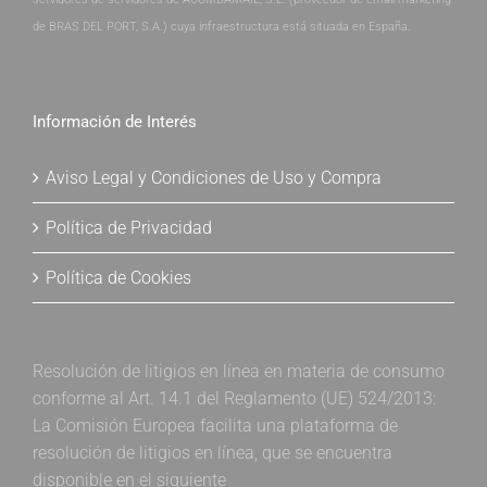
de BRAS DEL PORT, S.A.) cuya infraestructura está situada en España.
Información de Interés
Aviso Legal y Condiciones de Uso y Compra
Política de Privacidad
Política de Cookies
Resolución de litigios en línea en materia de consumo
conforme al Art. 14.1 del Reglamento (UE) 524/2013:
La Comisión Europea facilita una plataforma de
resolución de litigios en línea, que se encuentra
disponible en el siguiente