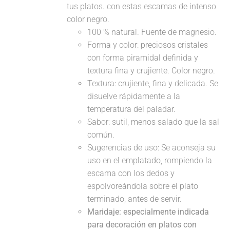
tus platos. con estas escamas de intenso
color negro.
100 % natural. Fuente de magnesio.
Forma y color: preciosos cristales
con forma piramidal definida y
textura fina y crujiente. Color negro.
Textura: crujiente, fina y delicada. Se
disuelve rápidamente a la
temperatura del paladar.
Sabor: sutil, menos salado que la sal
común.
Sugerencias de uso: Se aconseja su
uso en el emplatado, rompiendo la
escama con los dedos y
espolvoreándola sobre el plato
terminado, antes de servir.
Maridaje: especialmente indicada
para decoración en platos con