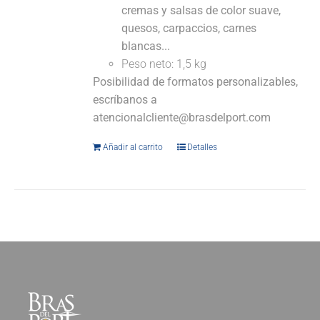
cremas y salsas de color suave,
quesos, carpaccios, carnes
blancas...
Peso neto: 1,5 kg
Posibilidad de formatos personalizables,
escríbanos a
atencionalcliente@brasdelport.com
Añadir al carrito
Detalles