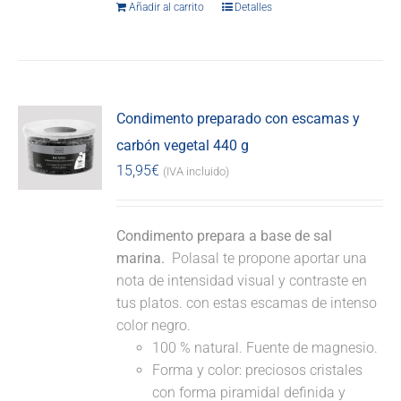
Añadir al carrito
Detalles
Condimento preparado con escamas y
carbón vegetal 440 g
15,95
€
(IVA incluido)
Condimento prepara a base de sal
marina.
Polasal te propone aportar una
nota de intensidad visual y contraste en
tus platos. con estas escamas de intenso
color negro.
100 % natural. Fuente de magnesio.
Forma y color: preciosos cristales
con forma piramidal definida y