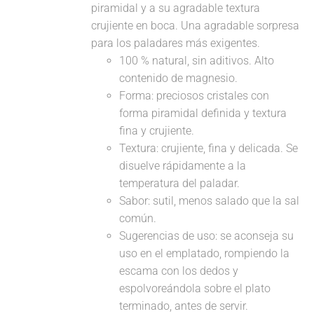
piramidal y a su agradable textura
crujiente en boca. Una agradable sorpresa
para los paladares más exigentes.
100 % natural, sin aditivos. Alto
contenido de magnesio.
Forma: preciosos cristales con
forma piramidal definida y textura
fina y crujiente.
Textura: crujiente, fina y delicada. Se
disuelve rápidamente a la
temperatura del paladar.
Sabor: sutil, menos salado que la sal
común.
Sugerencias de uso: se aconseja su
uso en el emplatado, rompiendo la
escama con los dedos y
espolvoreándola sobre el plato
terminado, antes de servir.