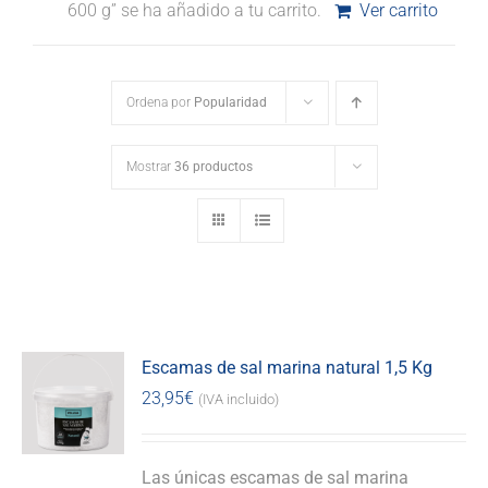
600 g” se ha añadido a tu carrito.
Ver carrito
Ordena por
Popularidad
Mostrar
36 productos
Escamas de sal marina natural 1,5 Kg
23,95
€
(IVA incluido)
Las únicas escamas de sal marina