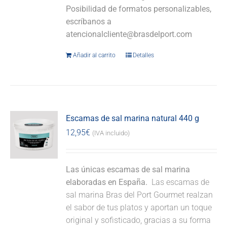
Posibilidad de formatos personalizables,
escríbanos a
atencionalcliente@brasdelport.com
Añadir al carrito
Detalles
Escamas de sal marina natural 440 g
12,95
€
(IVA incluido)
Las únicas escamas de sal marina
elaboradas en España.
Las escamas de
sal marina Bras del Port Gourmet realzan
el sabor de tus platos y aportan un toque
original y sofisticado, gracias a su forma