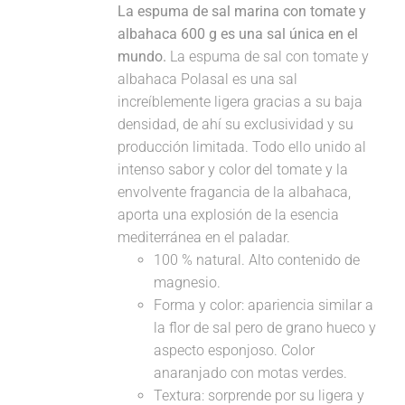
La espuma de sal marina con tomate y
albahaca 600 g es una sal única en el
mundo.
La espuma de sal con tomate y
albahaca Polasal es una sal
increíblemente ligera gracias a su baja
densidad, de ahí su exclusividad y su
producción limitada. Todo ello unido al
intenso sabor y color del tomate y la
envolvente fragancia de la albahaca,
aporta una explosión de la esencia
mediterránea en el paladar.
100 % natural. Alto contenido de
magnesio.
Forma y color: apariencia similar a
la flor de sal pero de grano hueco y
aspecto esponjoso. Color
anaranjado con motas verdes.
Textura: sorprende por su ligera y