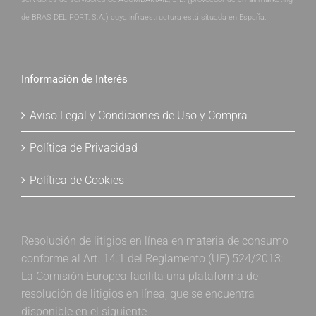
de BRAS DEL PORT, S.A.) cuya infraestructura está situada en España.
Información de Interés
Aviso Legal y Condiciones de Uso y Compra
Política de Privacidad
Política de Cookies
Resolución de litigios en línea en materia de consumo
conforme al Art. 14.1 del Reglamento (UE) 524/2013:
La Comisión Europea facilita una plataforma de
resolución de litigios en línea, que se encuentra
disponible en el siguiente