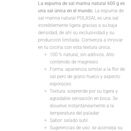
La espuma de sal marina natural 600 g es
una sal única en el mundo.
La espuma de
sal marina natural POLASAL es una sal
increíblemente ligera gracias a su baja
densidad, de ahí su exclusividad y su
producción limitada. Comienza a innovar
en tu cocina con esta textura única.
100 % natural, sin aditivos. Alto
contenido de magnesio.
Forma: apariencia similar a la flor de
sal pero de grano hueco y aspecto
esponjoso.
Textura: sorprende por su ligera y
agradable sensación en boca. Se
disuelve instantáneamente a la
temperatura del paladar.
Sabor: salado sutil.
Sugerencias de uso: se aconseja su