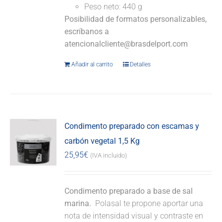
Peso neto: 440 g
Posibilidad de formatos personalizables,
escríbanos a
atencionalcliente@brasdelport.com
Añadir al carrito
Detalles
Condimento preparado con escamas y
carbón vegetal 1,5 Kg
25,95
€
(IVA incluido)
Condimento preparado a base de sal
marina.
Polasal te propone aportar una
nota de intensidad visual y contraste en