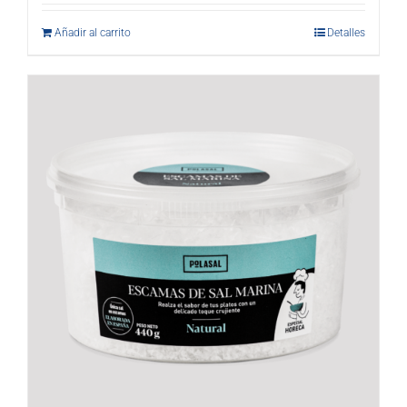
Añadir al carrito
Detalles