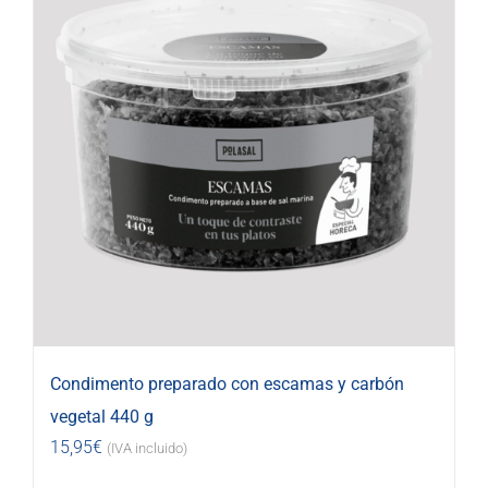
Condimento preparado con escamas y carbón
vegetal 440 g
15,95
€
(IVA incluido)