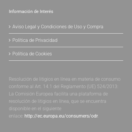
Información de Interés
Aviso Legal y Condiciones de Uso y Compra
Política de Privacidad
Política de Cookies
Resolución de litigios en línea en materia de consumo
conforme al Art. 14.1 del Reglamento (UE) 524/2013:
La Comisión Europea facilita una plataforma de
resolución de litigios en línea, que se encuentra
disponible en el siguiente
enlace:
http://ec.europa.eu/consumers/odr
.