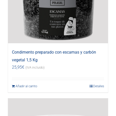
Condimento preparado con escamas y carbón
vegetal 1,5 Kg
25,95
€
(IVA incluido)
Añadir al carrito
Detalles