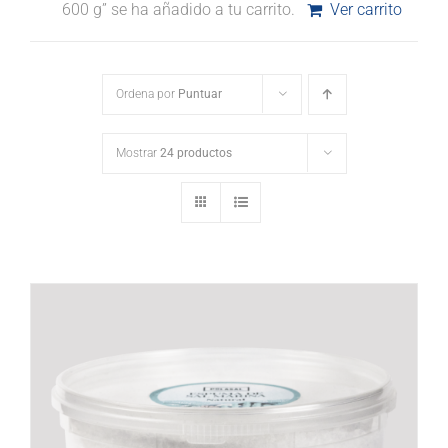
600 g” se ha añadido a tu carrito.
Ver carrito
Ordena por
Puntuar
Mostrar
24 productos