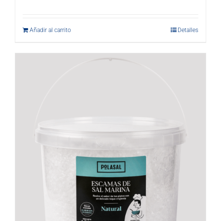
Añadir al carrito
Detalles