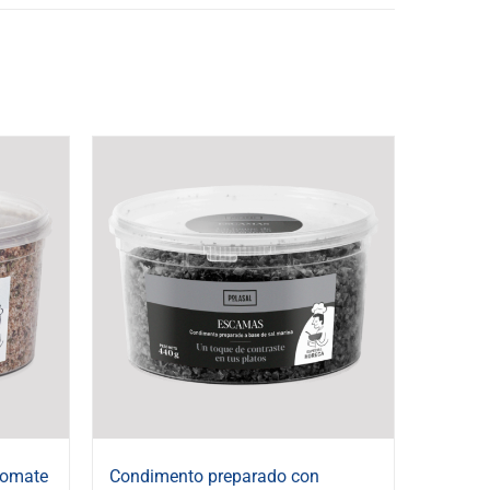
tomate
Condimento preparado con