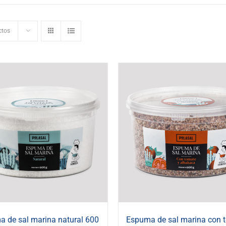
ctos
 de sal marina natural 600
Espuma de sal marina con 