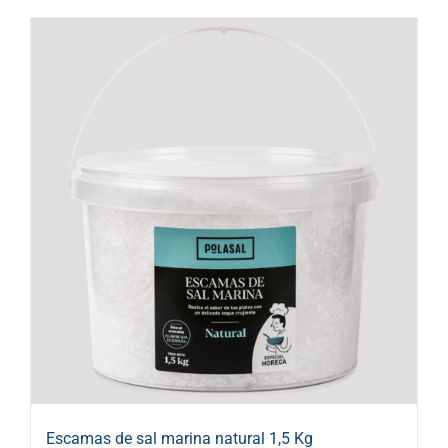
Escamas de sal marina natural 1,5 Kg