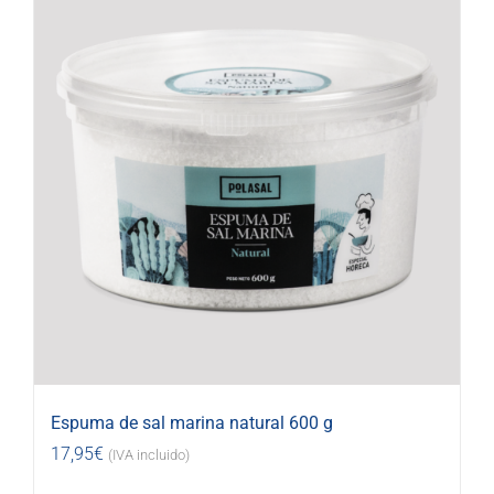
Espuma de sal marina natural 600 g
17,95
€
(IVA incluido)