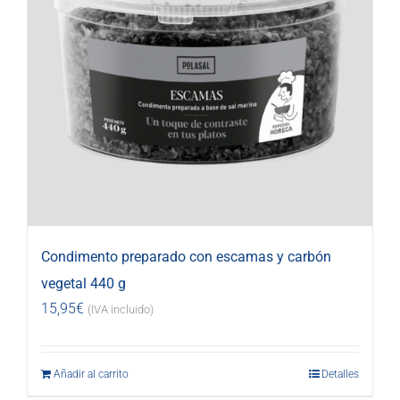
Condimento preparado con escamas y carbón
vegetal 440 g
15,95
€
(IVA incluido)
Añadir al carrito
Detalles