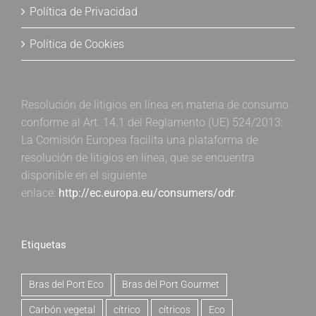
Política de Privacidad
Política de Cookies
Resolución de litigios en línea en materia de consumo
conforme al Art. 14.1 del Reglamento (UE) 524/2013:
La Comisión Europea facilita una plataforma de
resolución de litigios en línea, que se encuentra
disponible en el siguiente
enlace:
http://ec.europa.eu/consumers/odr
.
Etiquetas
Bras del Port Eco
Bras del Port Gourmet
Carbón vegetal
cítrico
cítricos
Eco