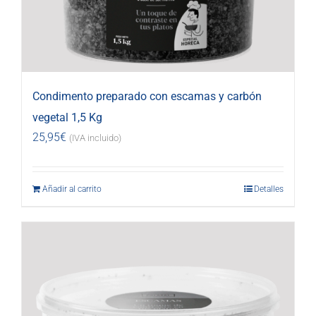
Condimento preparado con escamas y carbón
vegetal 1,5 Kg
25,95
€
(IVA incluido)
Añadir al carrito
Detalles