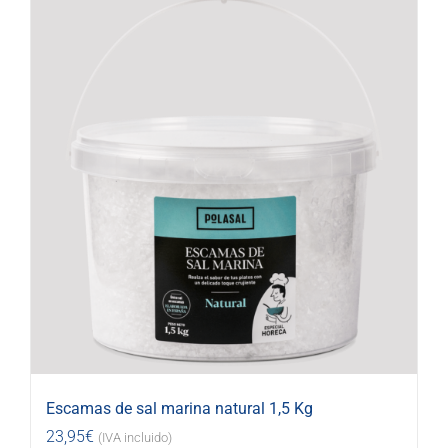
Escamas de sal marina natural 1,5 Kg
23,95
€
(IVA incluido)