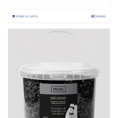
Añadir al carrito
Detalles