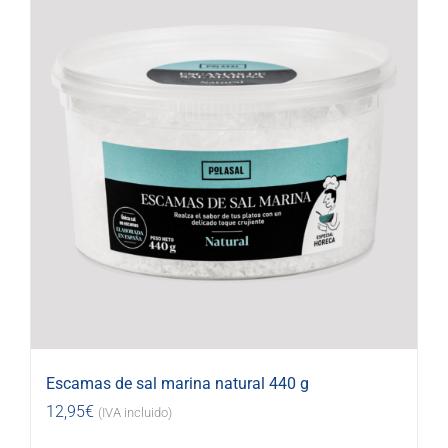
Escamas de sal marina natural 440 g
12,95
€
(IVA incluido)