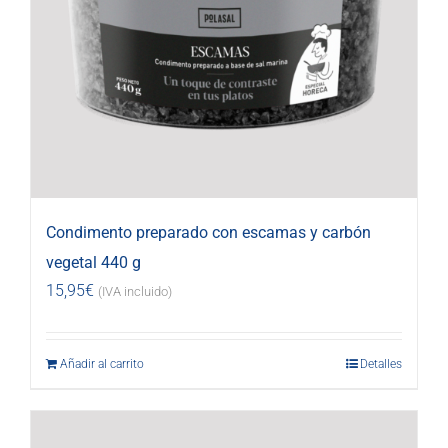
Condimento preparado con escamas y carbón
vegetal 440 g
15,95
€
(IVA incluido)
Añadir al carrito
Detalles