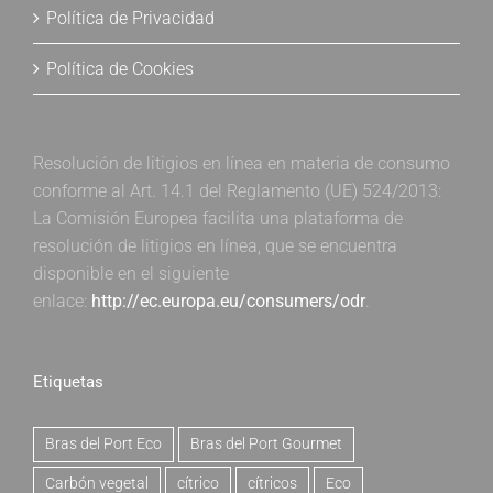
Política de Privacidad
Política de Cookies
Resolución de litigios en línea en materia de consumo
conforme al Art. 14.1 del Reglamento (UE) 524/2013:
La Comisión Europea facilita una plataforma de
resolución de litigios en línea, que se encuentra
disponible en el siguiente
enlace:
http://ec.europa.eu/consumers/odr
.
Etiquetas
Bras del Port Eco
Bras del Port Gourmet
Carbón vegetal
cítrico
cítricos
Eco