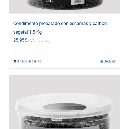
Condimento preparado con escamas y carbón
vegetal 1,5 Kg
25,95
€
(IVA incluido)
Añadir al carrito
Detalles