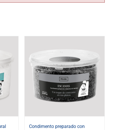
ral
Condimento preparado con