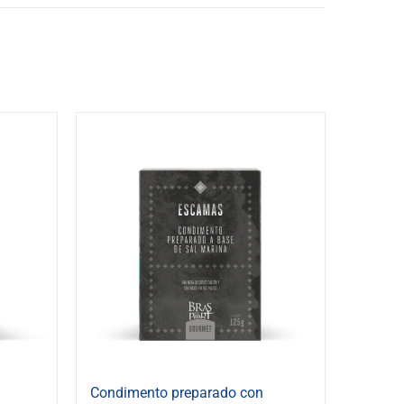
Condimento preparado con