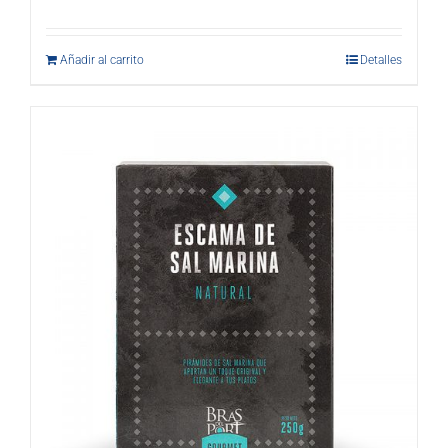
Añadir al carrito
Detalles