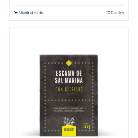
Añadir al carrito
Detalles