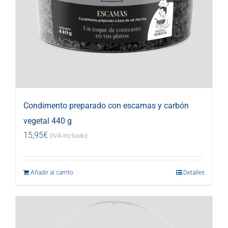
Condimento preparado con escamas y carbón
vegetal 440 g
15,95
€
(IVA incluido)
Añadir al carrito
Detalles