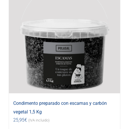
Condimento preparado con escamas y carbón
vegetal 1,5 Kg
25,95
€
(IVA incluido)