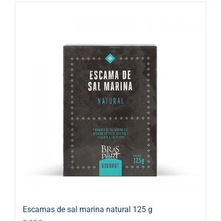
Escamas de sal marina natural 125 g