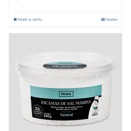
Añadir al carrito
Detalles