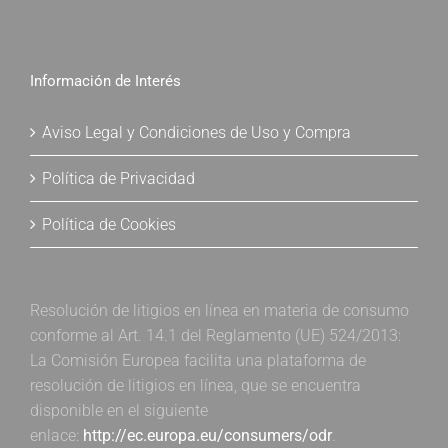
Información de Interés
Aviso Legal y Condiciones de Uso y Compra
Política de Privacidad
Política de Cookies
Resolución de litigios en línea en materia de consumo
conforme al Art. 14.1 del Reglamento (UE) 524/2013:
La Comisión Europea facilita una plataforma de
resolución de litigios en línea, que se encuentra
disponible en el siguiente
enlace:
http://ec.europa.eu/consumers/odr
.