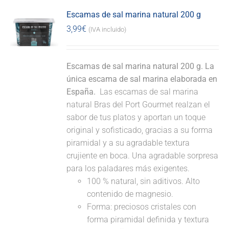
Escamas de sal marina natural 200 g
3,99
€
(IVA incluido)
Escamas de sal marina natural 200 g. La
única escama de sal marina elaborada en
España.
Las escamas de sal marina
natural Bras del Port Gourmet realzan el
sabor de tus platos y aportan un toque
original y sofisticado, gracias a su forma
piramidal y a su agradable textura
crujiente en boca. Una agradable sorpresa
para los paladares más exigentes.
100 % natural, sin aditivos. Alto
contenido de magnesio.
Forma: preciosos cristales con
forma piramidal definida y textura