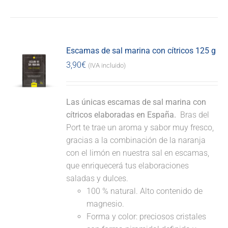
Escamas de sal marina con cítricos 125 g
3,90
€
(IVA incluido)
Las únicas escamas de sal marina con
cítricos elaboradas en España.
Bras del
Port te trae un aroma y sabor muy fresco,
gracias a la combinación de la naranja
con el limón en nuestra sal en escamas,
que enriquecerá tus elaboraciones
saladas y dulces.
100 % natural. Alto contenido de
magnesio.
Forma y color: preciosos cristales