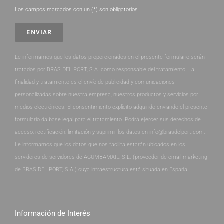
Los campos marcados con un (*) son obligatorios.
Le informamos que los datos proporcionados en el presente formulario serán
tratados por BRAS DEL PORT, S.A. como responsable del tratamiento. La
finalidad y tratamiento es el envío de publicidad y comunicaciones
personalizadas sobre nuestra empresa, nuestros productos y servicios por
medios electrónicos. El consentimiento explícito adquirido enviando el presente
formulario da base legal para el tratamiento. Podrá ejercer sus derechos de
acceso, rectificación, limitación y suprimir los datos en info@brasdelport.com.
Le informamos que los datos que nos facilita estarán ubicados en los
servidores de servidores de ACUMBAMAIL, S.L. (proveedor de email marketing
de BRAS DEL PORT, S.A.) cuya infraestructura está situada en España.
Información de Interés