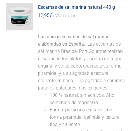
Escamas de sal marina natural 440 g
12,95
€
(IVA incluido)
Las únicas escamas de sal marina
elaboradas en España.
Las escamas de
sal marina Bras del Port Gourmet realzan
el sabor de tus platos y aportan un toque
original y sofisticado, gracias a su forma
piramidal y a su agradable textura
crujiente en boca. Una agradable sorpresa
para los paladares más exigentes.
100 % natural, sin aditivos. Alto
contenido de magnesio.
Forma: preciosos cristales con
forma piramidal definida y textura
fina y crujiente.