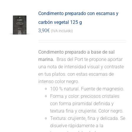
Condimento preparado con escamas y
carbón vegetal 125 g
3,90
€
(IVA incluido)
Condimento preparado a base de sal
marina.
Bras del Port te propone aportar
una nota de intensidad visual y contraste
en tus platos. con estas escamas de
intenso color negro.
100 % natural. Fuente de magnesio.
Forma y color: preciosos cristales
con forma piramidal definida y
textura fina y crujiente. Color negro.
Textura: crujiente, fina y delicada. Se
disuelve rápidamente a la