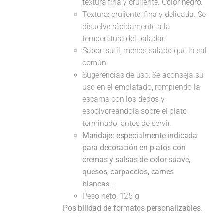
textura fina y crujiente. Color negro.
Textura: crujiente, fina y delicada. Se
disuelve rápidamente a la
temperatura del paladar.
Sabor: sutil, menos salado que la sal
común.
Sugerencias de uso: Se aconseja su
uso en el emplatado, rompiendo la
escama con los dedos y
espolvoreándola sobre el plato
terminado, antes de servir.
Maridaje: especialmente indicada
para decoración en platos con
cremas y salsas de color suave,
quesos, carpaccios, carnes
blancas...
Peso neto: 125 g
Posibilidad de formatos personalizables,