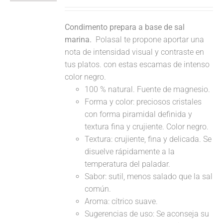
Condimento prepara a base de sal
marina.
Polasal te propone aportar una
nota de intensidad visual y contraste en
tus platos. con estas escamas de intenso
color negro.
100 % natural. Fuente de magnesio.
Forma y color: preciosos cristales
con forma piramidal definida y
textura fina y crujiente. Color negro.
Textura: crujiente, fina y delicada. Se
disuelve rápidamente a la
temperatura del paladar.
Sabor: sutil, menos salado que la sal
común.
Aroma: cítrico suave.
Sugerencias de uso: Se aconseja su