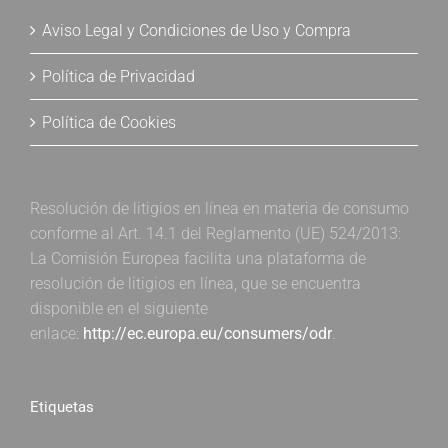
Aviso Legal y Condiciones de Uso y Compra
Política de Privacidad
Política de Cookies
Resolución de litigios en línea en materia de consumo
conforme al Art. 14.1 del Reglamento (UE) 524/2013:
La Comisión Europea facilita una plataforma de
resolución de litigios en línea, que se encuentra
disponible en el siguiente
enlace:
http://ec.europa.eu/consumers/odr
.
Etiquetas