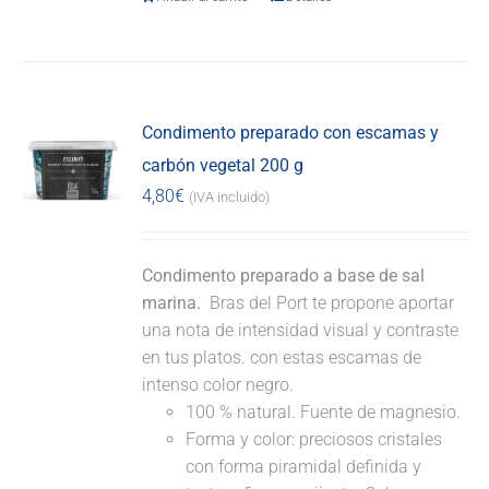
Condimento preparado con escamas y
carbón vegetal 200 g
4,80
€
(IVA incluido)
Condimento preparado a base de sal
marina.
Bras del Port te propone aportar
una nota de intensidad visual y contraste
en tus platos. con estas escamas de
intenso color negro.
100 % natural. Fuente de magnesio.
Forma y color: preciosos cristales
con forma piramidal definida y