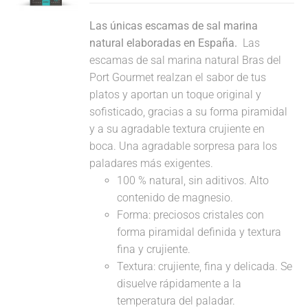
Las únicas escamas de sal marina
natural elaboradas en España.
Las
escamas de sal marina natural Bras del
Port Gourmet realzan el sabor de tus
platos y aportan un toque original y
sofisticado, gracias a su forma piramidal
y a su agradable textura crujiente en
boca. Una agradable sorpresa para los
paladares más exigentes.
100 % natural, sin aditivos. Alto
contenido de magnesio.
Forma: preciosos cristales con
forma piramidal definida y textura
fina y crujiente.
Textura: crujiente, fina y delicada. Se
disuelve rápidamente a la
temperatura del paladar.