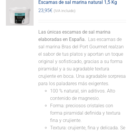
Escamas de sal marina natural 1,5 Kg
23,95
€
(IVA incluido)
Las únicas escamas de sal marina
elaboradas en España.
Las escamas de
sal marina Bras del Port Gourmet realzan
el sabor de tus platos y aportan un toque
original y sofisticado, gracias a su forma
piramidal y a su agradable textura
crujiente en boca. Una agradable sorpresa
para los paladares más exigentes.
100 % natural, sin aditivos. Alto
contenido de magnesio.
Forma: preciosos cristales con
forma piramidal definida y textura
fina y crujiente.
Textura: crujiente, fina y delicada. Se