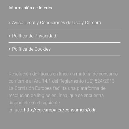
Información de Interés
Aviso Legal y Condiciones de Uso y Compra
Política de Privacidad
Política de Cookies
Resolución de litigios en línea en materia de consumo
conforme al Art. 14.1 del Reglamento (UE) 524/2013:
La Comisión Europea facilita una plataforma de
resolución de litigios en línea, que se encuentra
disponible en el siguiente
enlace:
http://ec.europa.eu/consumers/odr
.