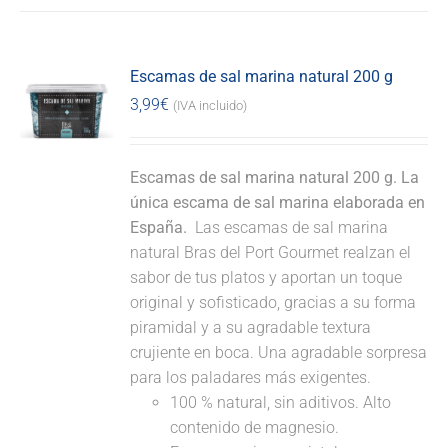
Escamas de sal marina natural 200 g
3,99
€
(IVA incluido)
Escamas de sal marina natural 200 g. La
única escama de sal marina elaborada en
España.
Las escamas de sal marina
natural Bras del Port Gourmet realzan el
sabor de tus platos y aportan un toque
original y sofisticado, gracias a su forma
piramidal y a su agradable textura
crujiente en boca. Una agradable sorpresa
para los paladares más exigentes.
100 % natural, sin aditivos. Alto
contenido de magnesio.