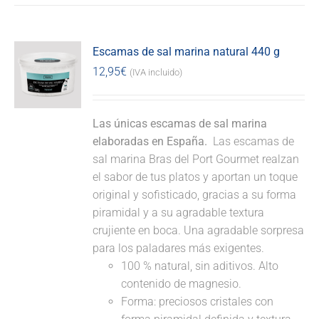
Escamas de sal marina natural 440 g
12,95
€
(IVA incluido)
Las únicas escamas de sal marina
elaboradas en España.
Las escamas de
sal marina Bras del Port Gourmet realzan
el sabor de tus platos y aportan un toque
original y sofisticado, gracias a su forma
piramidal y a su agradable textura
crujiente en boca. Una agradable sorpresa
para los paladares más exigentes.
100 % natural, sin aditivos. Alto
contenido de magnesio.
Forma: preciosos cristales con