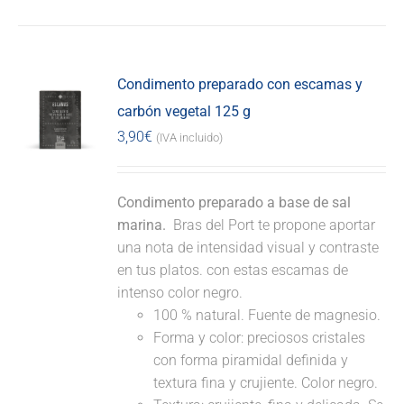
Condimento preparado con escamas y
carbón vegetal 125 g
3,90
€
(IVA incluido)
Condimento preparado a base de sal
marina.
Bras del Port te propone aportar
una nota de intensidad visual y contraste
en tus platos. con estas escamas de
intenso color negro.
100 % natural. Fuente de magnesio.
Forma y color: preciosos cristales
con forma piramidal definida y
textura fina y crujiente. Color negro.