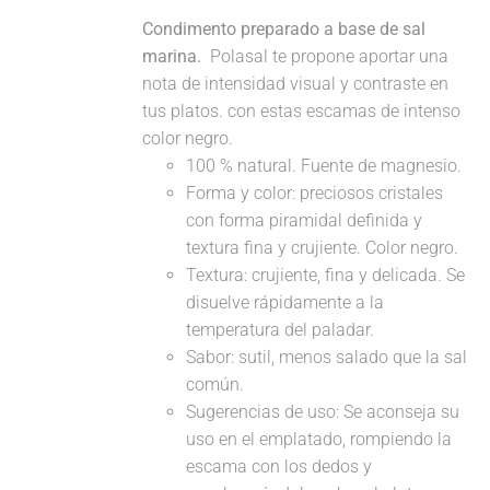
Condimento preparado a base de sal
marina.
Polasal te propone aportar una
nota de intensidad visual y contraste en
tus platos. con estas escamas de intenso
color negro.
100 % natural. Fuente de magnesio.
Forma y color: preciosos cristales
con forma piramidal definida y
textura fina y crujiente. Color negro.
Textura: crujiente, fina y delicada. Se
disuelve rápidamente a la
temperatura del paladar.
Sabor: sutil, menos salado que la sal
común.
Sugerencias de uso: Se aconseja su
uso en el emplatado, rompiendo la
escama con los dedos y