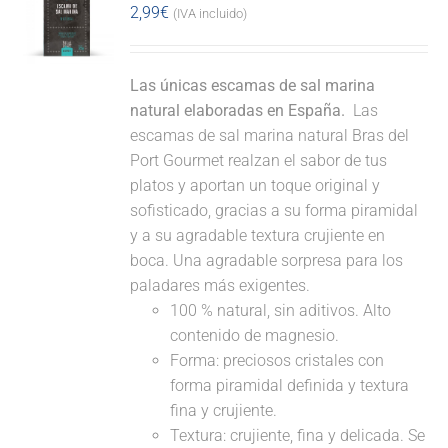
2,99
€
(IVA incluido)
Las únicas escamas de sal marina
natural elaboradas en España.
Las
escamas de sal marina natural Bras del
Port Gourmet realzan el sabor de tus
platos y aportan un toque original y
sofisticado, gracias a su forma piramidal
y a su agradable textura crujiente en
boca. Una agradable sorpresa para los
paladares más exigentes.
100 % natural, sin aditivos. Alto
contenido de magnesio.
Forma: preciosos cristales con
forma piramidal definida y textura
fina y crujiente.
Textura: crujiente, fina y delicada. Se