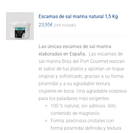
Escamas de sal marina natural 1,5 Kg
23,95
€
(IVA incluido)
Las únicas escamas de sal marina
elaboradas en España.
Las escamas de
sal marina Bras del Port Gourmet realzan
el sabor de tus platos y aportan un toque
original y sofisticado, gracias a su forma
piramidal y a su agradable textura
crujiente en boca. Una agradable sorpresa
para los paladares más exigentes.
100 % natural, sin aditivos. Alto
contenido de magnesio.
Forma: preciosos cristales con
forma piramidal definida y textura