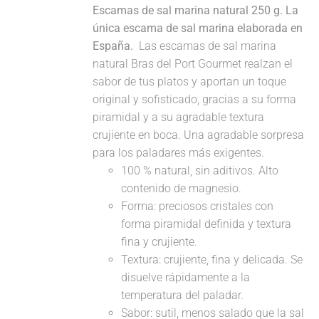
Escamas de sal marina natural 250 g. La
única escama de sal marina elaborada en
España.
Las escamas de sal marina
natural Bras del Port Gourmet realzan el
sabor de tus platos y aportan un toque
original y sofisticado, gracias a su forma
piramidal y a su agradable textura
crujiente en boca. Una agradable sorpresa
para los paladares más exigentes.
100 % natural, sin aditivos. Alto
contenido de magnesio.
Forma: preciosos cristales con
forma piramidal definida y textura
fina y crujiente.
Textura: crujiente, fina y delicada. Se
disuelve rápidamente a la
temperatura del paladar.
Sabor: sutil, menos salado que la sal