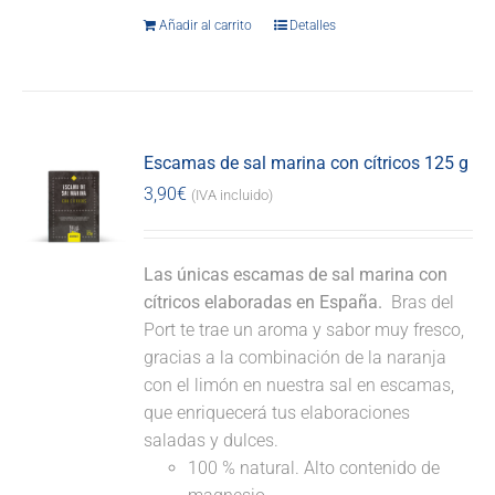
Añadir al carrito
Detalles
Escamas de sal marina con cítricos 125 g
3,90
€
(IVA incluido)
Las únicas escamas de sal marina con
cítricos elaboradas en España.
Bras del
Port te trae un aroma y sabor muy fresco,
gracias a la combinación de la naranja
con el limón en nuestra sal en escamas,
que enriquecerá tus elaboraciones
saladas y dulces.
100 % natural. Alto contenido de