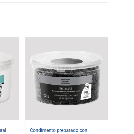
ral
Condimento preparado con