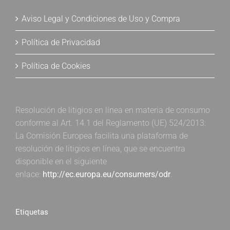
Aviso Legal y Condiciones de Uso y Compra
Política de Privacidad
Política de Cookies
Resolución de litigios en línea en materia de consumo
conforme al Art. 14.1 del Reglamento (UE) 524/2013:
La Comisión Europea facilita una plataforma de
resolución de litigios en línea, que se encuentra
disponible en el siguiente
enlace:
http://ec.europa.eu/consumers/odr
.
Etiquetas