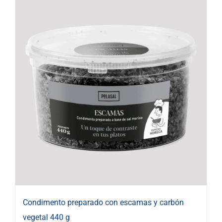
Condimento preparado con escamas y carbón
vegetal 440 g