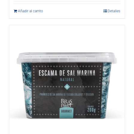
Añadir al carrito
Detalles