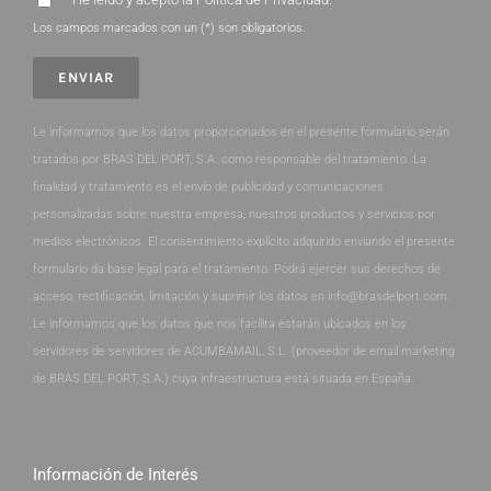
Los campos marcados con un (*) son obligatorios.
Le informamos que los datos proporcionados en el presente formulario serán
tratados por BRAS DEL PORT, S.A. como responsable del tratamiento. La
finalidad y tratamiento es el envío de publicidad y comunicaciones
personalizadas sobre nuestra empresa, nuestros productos y servicios por
medios electrónicos. El consentimiento explícito adquirido enviando el presente
formulario da base legal para el tratamiento. Podrá ejercer sus derechos de
acceso, rectificación, limitación y suprimir los datos en info@brasdelport.com.
Le informamos que los datos que nos facilita estarán ubicados en los
servidores de servidores de ACUMBAMAIL, S.L. (proveedor de email marketing
de BRAS DEL PORT, S.A.) cuya infraestructura está situada en España.
Información de Interés